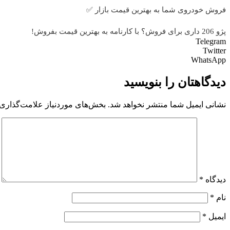
فروش خودروی شما به بهترین قیمت بازار ✅
پژو 206 داری برای فروش؟ با کارنامه به بهترین قیمت بفروش!
Telegram
Twitter
WhatsApp
دیدگاهتان را بنویسید
نشانی ایمیل شما منتشر نخواهد شد.
بخش‌های موردنیاز علامت‌گذاری 
دیدگاه
*
نام
*
ایمیل
*