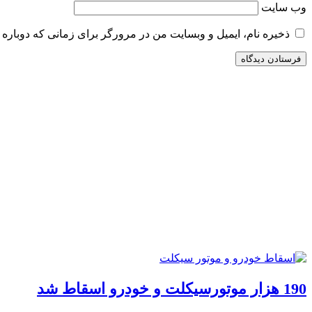
وب‌ سایت
ذخیره نام، ایمیل و وبسایت من در مرورگر برای زمانی که دوباره 
190 هزار موتورسیکلت و خودرو اسقاط شد