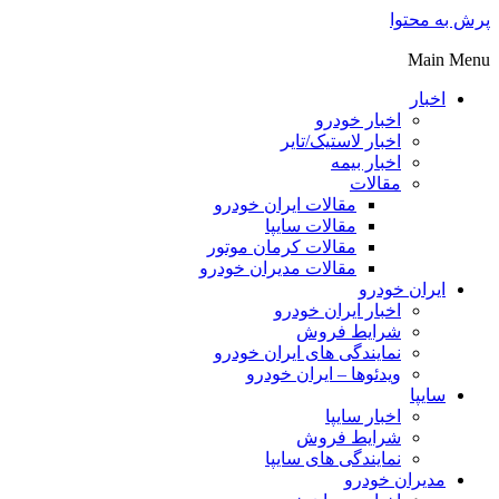
پرش به محتوا
Main Menu
اخبار
اخبار خودرو
اخبار لاستیک/تایر
اخبار بیمه
مقالات
مقالات ایران خودرو
مقالات سایپا
مقالات کرمان موتور
مقالات مدیران خودرو
ایران خودرو
اخبار ایران خودرو
شرایط فروش
نمایندگی های ایران خودرو
ویدئوها – ایران خودرو
سایپا
اخبار سایپا
شرایط فروش
نمایندگی های سایپا
مدیران خودرو