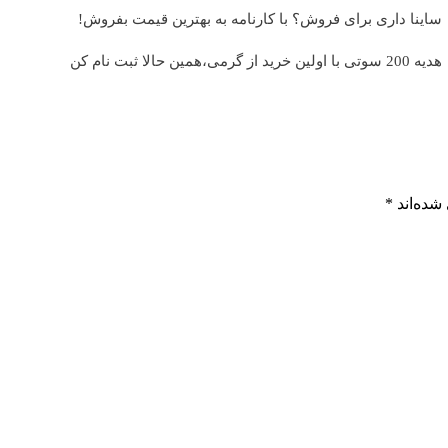
ساینا داری برای فروش؟ با کارنامه به بهترین قیمت بفروش!
هدیه 200 سوتی با اولین خرید از گرمی،همین حالا ثبت نام کن
شده‌اند
*