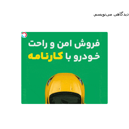
دیدگاهی می‌نویسم.