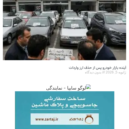
آینده بازار خودرو پس از حذف ارز واردات
ژانویه 5, 2026
بدون دیدگاه