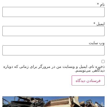
نام
*
ایمیل
*
وب‌ سایت
ذخیره نام، ایمیل و وبسایت من در مرورگر برای زمانی که دوباره
دیدگاهی می‌نویسم.