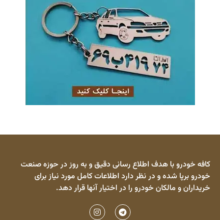
کافه خودرو با هدف اطلاع رسانی دقیق و به روز در حوزه صنعت
خودرو برپا شده و در نظر دارد اطلاعات کامل مورد نیاز برای
خریداران و مالکان خودرو را در اختیار آنها قرار دهد.