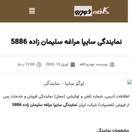
نمایندگی سایپا مراغه سلیمان زاده 5886
نویسنده:
خودرو کافه
آوریل 15, 2020
12:50 ب.ظ
اطلاعات آدرس، شماره تلفن و لوکیشن (محل) نمایندگی فروش و خدمات پس
از فروش (تعمیرات) شرکت ایران
نمایندگی سایپا مراغه سلیمان زاده 5886
مشخصات نمايندگي