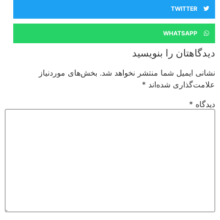
TWITTER
WHATSAPP
دیدگاهتان را بنویسید
نشانی ایمیل شما منتشر نخواهد شد.
بخش‌های موردنیاز
علامت‌گذاری شده‌اند
*
دیدگاه
*