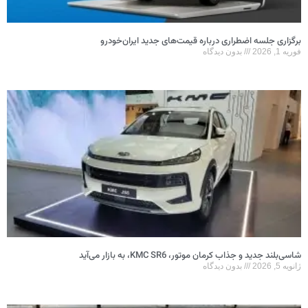
برگزاری جلسه اضطراری درباره قیمت‌های جدید ایران‌خودرو
فوریه 1, 2026
بدون دیدگاه
شاسی‌بلند جدید و جذاب کرمان موتور، KMC SR6، به بازار می‌آید
ژانویه 5, 2026
بدون دیدگاه