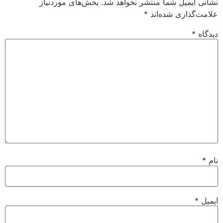
نشانی ایمیل شما منتشر نخواهد شد.
بخش‌های موردنیاز
علامت‌گذاری شده‌اند
*
دیدگاه
*
نام
*
ایمیل
*