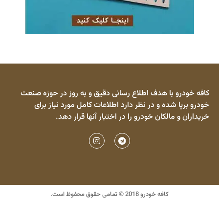
کافه خودرو با هدف اطلاع رسانی دقیق و به روز در حوزه صنعت
خودرو برپا شده و در نظر دارد اطلاعات کامل مورد نیاز برای
خریداران و مالکان خودرو را در اختیار آنها قرار دهد.
کافه خودرو 2018 © تمامی حقوق محفوظ است.