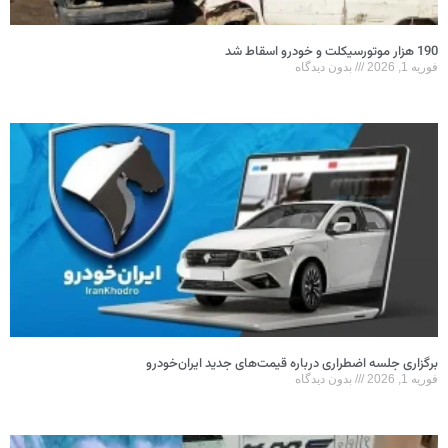
190 هزار موتورسیکلت و خودرو اسقاط شد
فوریه 1, 2026
بدون دیدگاه
برگزاری جلسه اضطراری درباره قیمت‌های جدید ایران‌خودرو
فوریه 1, 2026
بدون دیدگاه