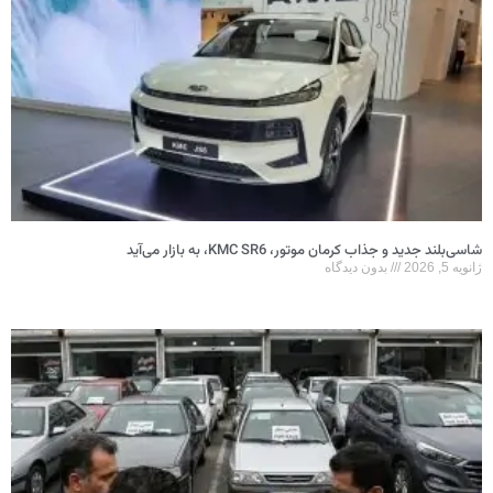
شاسی‌بلند جدید و جذاب کرمان موتور، KMC SR6، به بازار می‌آید
ژانویه 5, 2026
بدون دیدگاه