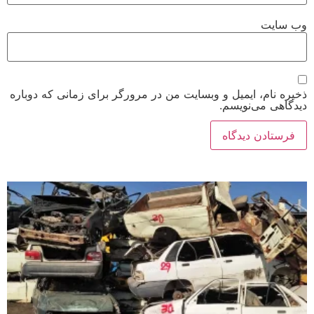
وب‌ سایت
ذخیره نام، ایمیل و وبسایت من در مرورگر برای زمانی که دوباره
دیدگاهی می‌نویسم.