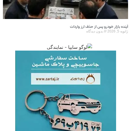
آینده بازار خودرو پس از حذف ارز واردات
ژانویه 5, 2026
بدون دیدگاه