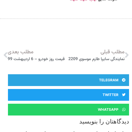
مطلب قبلی
مطلب بعدی
نمایندگی سایپا طارم موسوی 2209
قیمت روز خودرو – 6 اردیبهشت 99
TELEGRAM
TWITTER
WHATSAPP
دیدگاهتان را بنویسید