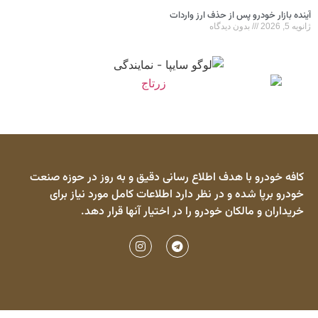
آینده بازار خودرو پس از حذف ارز واردات
ژانویه 5, 2026
بدون دیدگاه
کافه خودرو با هدف اطلاع رسانی دقیق و به روز در حوزه صنعت
خودرو برپا شده و در نظر دارد اطلاعات کامل مورد نیاز برای
خریداران و مالکان خودرو را در اختیار آنها قرار دهد.