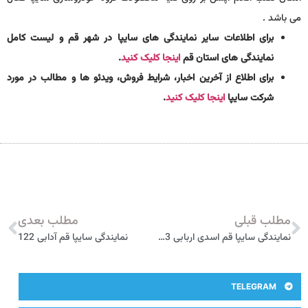
می باشد .
برای اطلاعات سایر نمایندگی های سایپا در شهر قم و لیست کامل
نمایندگی های استان قم
اینجا کلیک کنید
.
برای اطلاع از آخرین اخبار، شرایط فروش، ویدئو ها و مطالب در مورد
شرکت سایپا
اینجا کلیک کنید
.
مطلب قبلی
مطلب بعدی
نمایندگی سایپا قم اسدی اربابی 1013
نمایندگی سایپا قم آدابی 122
TELEGRAM