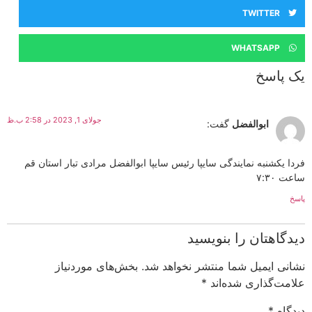
TWITTER
WHATSAPP
یک پاسخ
جولای 1, 2023 در 2:58 ب.ظ
ابوالفضل
گفت:
فردا یکشنبه نمایندگی سایپا رئیس سایپا ابوالفضل مرادی تبار استان قم
ساعت ۷:۳۰
پاسخ
دیدگاهتان را بنویسید
نشانی ایمیل شما منتشر نخواهد شد.
بخش‌های موردنیاز
علامت‌گذاری شده‌اند
*
دیدگاه
*