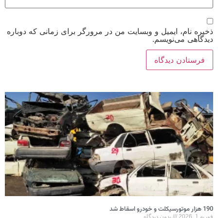
ذخیره نام، ایمیل و وبسایت من در مرورگر برای زمانی که دوباره
دیدگاهی می‌نویسم.
190 هزار موتورسیکلت و خودرو اسقاط شد
فوریه 1, 2026
بدون دیدگاه