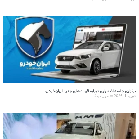
برگزاری جلسه اضطراری درباره قیمت‌های جدید ایران‌خودرو
فوریه 1, 2026
بدون دیدگاه