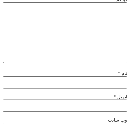
نام
*
ایمیل
*
وب‌ سایت