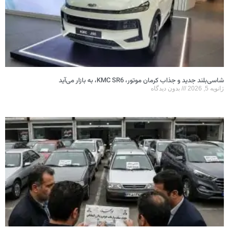
شاسی‌بلند جدید و جذاب کرمان موتور، KMC SR6، به بازار می‌آید
ژانویه 5, 2026
بدون دیدگاه