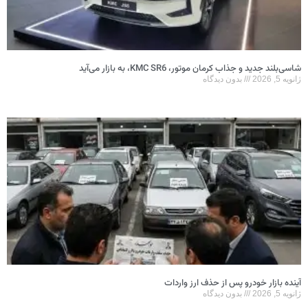
شاسی‌بلند جدید و جذاب کرمان موتور، KMC SR6، به بازار می‌آید
ژانویه 5, 2026
بدون دیدگاه
آینده بازار خودرو پس از حذف ارز واردات
ژانویه 5, 2026
بدون دیدگاه