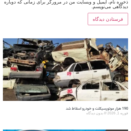
ذخیره نام، ایمیل و وبسایت من در مرورگر برای زمانی که دوباره
دیدگاهی می‌نویسم.
190 هزار موتورسیکلت و خودرو اسقاط شد
فوریه 1, 2026
بدون دیدگاه