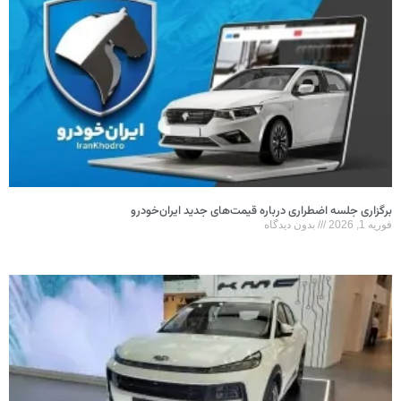
برگزاری جلسه اضطراری درباره قیمت‌های جدید ایران‌خودرو
فوریه 1, 2026
بدون دیدگاه