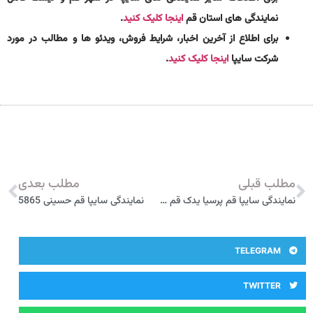
نمایندگی های استان قم
اینجا کلیک کنید
.
برای اطلاع از آخرین اخبار، شرایط فروش، ویدئو ها و مطالب در مورد
شرکت سایپا
اینجا کلیک کنید
.
مطلب قبلی
مطلب بعدی
نمایندگی سایپا قم پرسیا یدک قم 3449
نمایندگی سایپا قم حسینی 5865
TELEGRAM
TWITTER