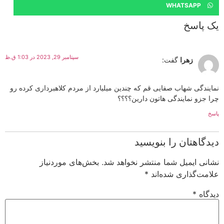
WHATSAPP
یک پاسخ
سپتامبر 29, 2023 در 1:03 ق.ظ
زهرا
گفت:
نمایندگی شهاب صفایی قم که چندین میلیارد از مردم کلاهبرداری کرده رو
چرا جزو نمایندگی هاتون دارین؟؟؟؟
پاسخ
دیدگاهتان را بنویسید
نشانی ایمیل شما منتشر نخواهد شد.
بخش‌های موردنیاز
علامت‌گذاری شده‌اند
*
دیدگاه
*