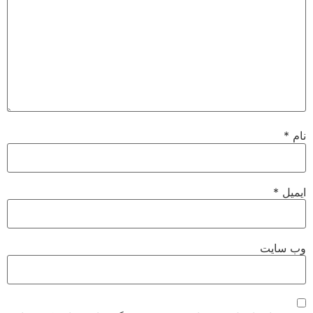
نام
*
ایمیل
*
وب‌ سایت