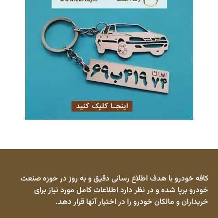
کافه خودرو با هدف اطلاع رسانی دقیق و به روز در حوزه صنعت
خودرو برپا شده و در نظر دارد اطلاعات کامل مورد نیاز برای
خریداران و مالکان خودرو را در اختیار آنها قرار دهد.