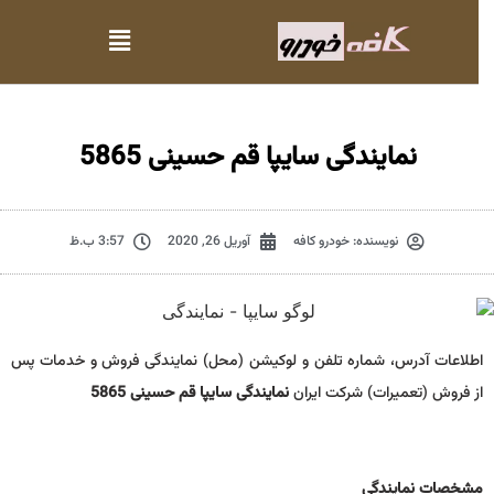
نمایندگی سایپا قم حسینی 5865
نویسنده:
خودرو کافه
آوریل 26, 2020
3:57 ب.ظ
اطلاعات آدرس، شماره تلفن و لوکیشن (محل) نمایندگی فروش و خدمات پس
از فروش (تعمیرات) شرکت ایران
نمایندگی سایپا قم حسینی 5865
مشخصات نمايندگي