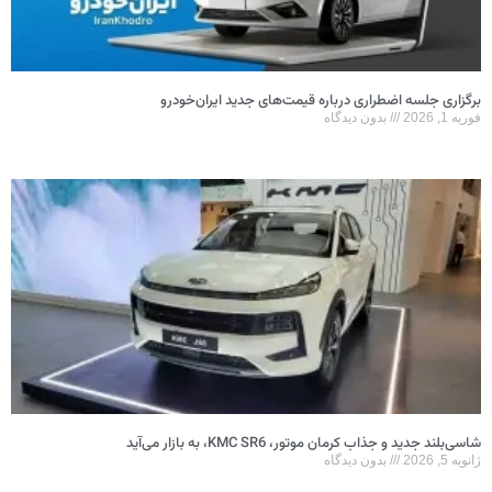
برگزاری جلسه اضطراری درباره قیمت‌های جدید ایران‌خودرو
فوریه 1, 2026
بدون دیدگاه
شاسی‌بلند جدید و جذاب کرمان موتور، KMC SR6، به بازار می‌آید
ژانویه 5, 2026
بدون دیدگاه