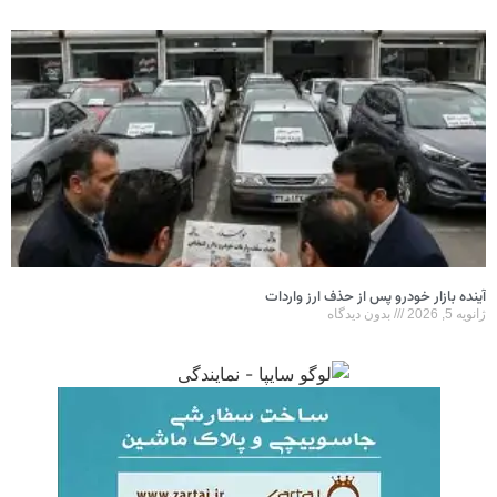
آینده بازار خودرو پس از حذف ارز واردات
ژانویه 5, 2026
بدون دیدگاه