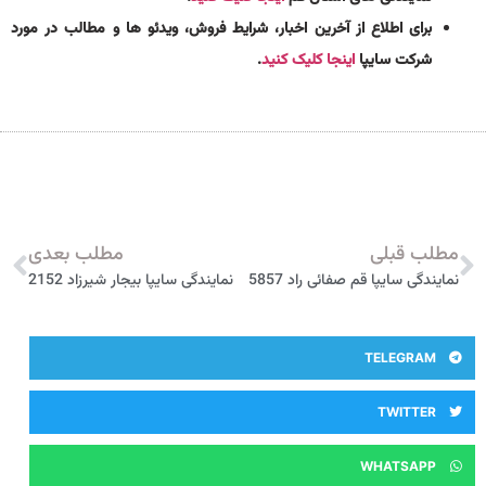
برای اطلاع از آخرین اخبار، شرایط فروش، ویدئو ها و مطالب در مورد
شرکت سایپا
اینجا کلیک کنید
.
مطلب قبلی
مطلب بعدی
نمایندگی سایپا قم صفائی راد 5857
نمایندگی سایپا بیجار شیرزاد 2152
TELEGRAM
TWITTER
WHATSAPP