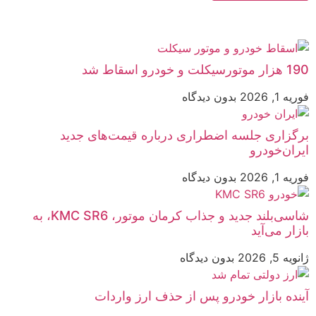
190 هزار موتورسیکلت و خودرو اسقاط شد
فوریه 1, 2026
بدون دیدگاه
برگزاری جلسه اضطراری درباره قیمت‌های جدید
ایران‌خودرو
فوریه 1, 2026
بدون دیدگاه
شاسی‌بلند جدید و جذاب کرمان موتور، KMC SR6، به
بازار می‌آید
ژانویه 5, 2026
بدون دیدگاه
آینده بازار خودرو پس از حذف ارز واردات