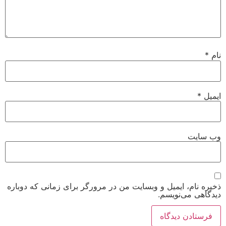
نام
*
ایمیل
*
وب‌ سایت
ذخیره نام، ایمیل و وبسایت من در مرورگر برای زمانی که دوباره
دیدگاهی می‌نویسم.