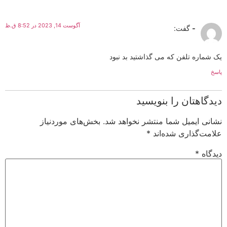
آگوست 14, 2023 در 8:52 ق.ظ
-
گفت:
یک شماره تلفن که می گذاشتید بد نبود
پاسخ
دیدگاهتان را بنویسید
نشانی ایمیل شما منتشر نخواهد شد.
بخش‌های موردنیاز
علامت‌گذاری شده‌اند
*
دیدگاه
*