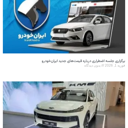
برگزاری جلسه اضطراری درباره قیمت‌های جدید ایران‌خودرو
فوریه 1, 2026
بدون دیدگاه