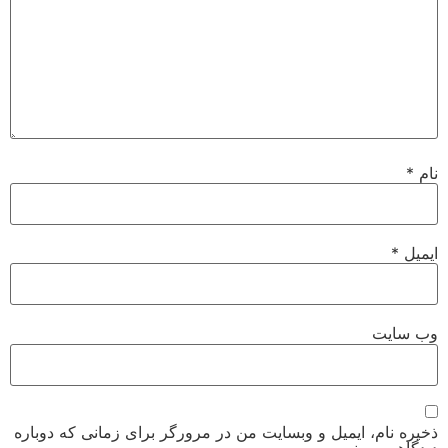
نام
*
ایمیل
*
وب‌ سایت
ذخیره نام، ایمیل و وبسایت من در مرورگر برای زمانی که دوباره