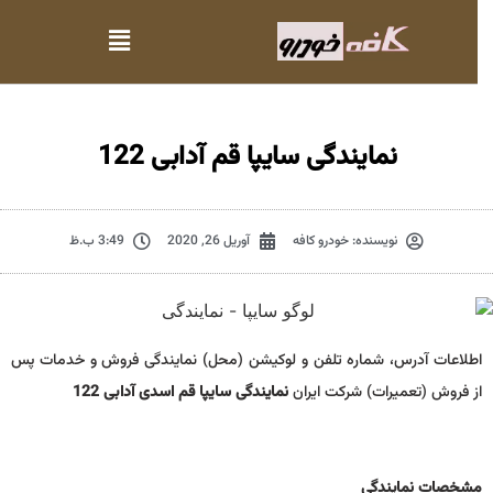
نمایندگی سایپا قم آدابی 122
نویسنده:
خودرو کافه
آوریل 26, 2020
3:49 ب.ظ
اطلاعات آدرس، شماره تلفن و لوکیشن (محل) نمایندگی فروش و خدمات پس
از فروش (تعمیرات) شرکت ایران
نمایندگی سایپا قم اسدی آدابی 122
مشخصات نمايندگي