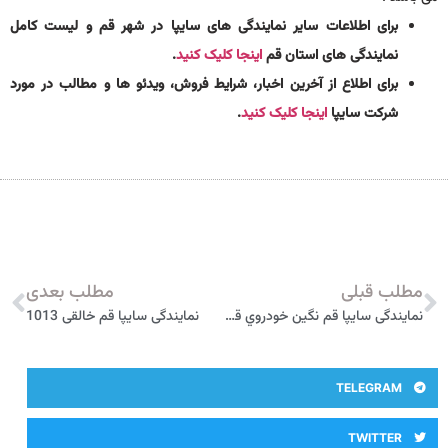
برای اطلاعات سایر نمایندگی های سایپا در شهر قم و لیست کامل
نمایندگی های استان قم
اینجا کلیک کنید
.
برای اطلاع از آخرین اخبار، شرایط فروش، ویدئو ها و مطالب در مورد
شرکت سایپا
اینجا کلیک کنید
.
مطلب قبلی
مطلب بعدی
نمایندگی سایپا قم نگين خودروي قم 121
نمایندگی سایپا قم خالقی 1013
TELEGRAM
TWITTER