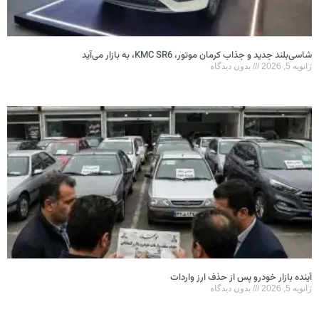
شاسی‌بلند جدید و جذاب کرمان موتور، KMC SR6، به بازار می‌آید
ژانویه 5, 2026
بدون دیدگاه
آینده بازار خودرو پس از حذف ارز واردات
ژانویه 5, 2026
بدون دیدگاه