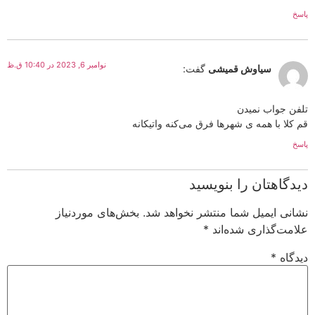
پاسخ
نوامبر 6, 2023 در 10:40 ق.ظ
سیاوش قمیشی
گفت:
تلفن جواب نمیدن
قم کلا با همه ی شهرها فرق می‌کنه واتیکانه
پاسخ
دیدگاهتان را بنویسید
نشانی ایمیل شما منتشر نخواهد شد.
بخش‌های موردنیاز
علامت‌گذاری شده‌اند
*
دیدگاه
*