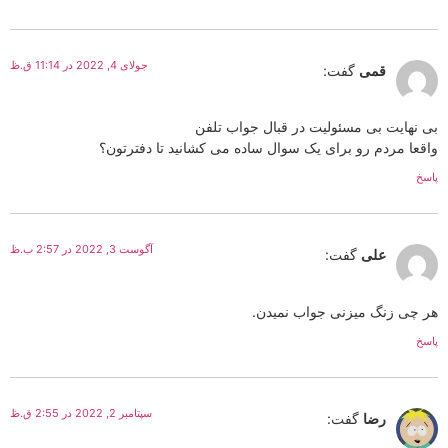
جولای 4, 2022 در 11:14 ق.ظ
قمی
گفت:
بی نهایت بی مسئولیت در قبال جواب تلفن
واقعا مردم رو برای یک سوال ساده می کشانید تا دفترتون؟
پاسخ
آگوست 3, 2022 در 2:57 ب.ظ
علی
گفت:
هر چی زنگ میزنی جواب نمیدن.
پاسخ
سپتامبر 2, 2022 در 2:55 ق.ظ
رضا
گفت: