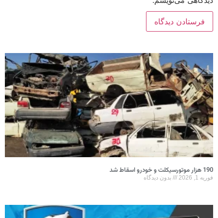
دیدگاهی می‌نویسم.
190 هزار موتورسیکلت و خودرو اسقاط شد
فوریه 1, 2026
بدون دیدگاه