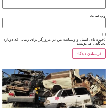
وب‌ سایت
ذخیره نام، ایمیل و وبسایت من در مرورگر برای زمانی که دوباره
دیدگاهی می‌نویسم.