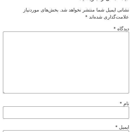
نشانی ایمیل شما منتشر نخواهد شد.
بخش‌های موردنیاز
علامت‌گذاری شده‌اند
*
دیدگاه
*
نام
*
ایمیل
*