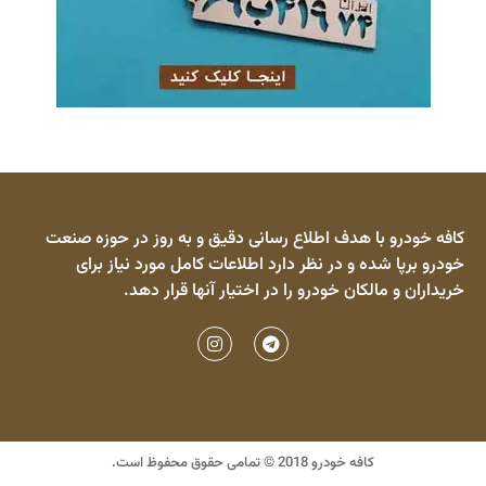
کافه خودرو با هدف اطلاع رسانی دقیق و به روز در حوزه صنعت
خودرو برپا شده و در نظر دارد اطلاعات کامل مورد نیاز برای
خریداران و مالکان خودرو را در اختیار آنها قرار دهد.
کافه خودرو 2018 © تمامی حقوق محفوظ است.