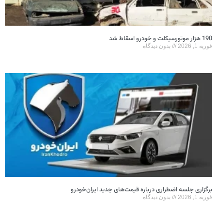
190 هزار موتورسیکلت و خودرو اسقاط شد
فوریه 1, 2026
بدون دیدگاه
برگزاری جلسه اضطراری درباره قیمت‌های جدید ایران‌خودرو
فوریه 1, 2026
بدون دیدگاه