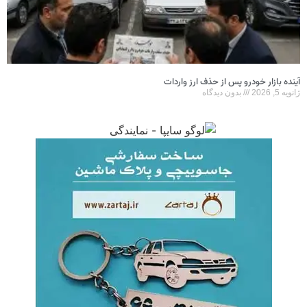
آینده بازار خودرو پس از حذف ارز واردات
ژانویه 5, 2026
بدون دیدگاه