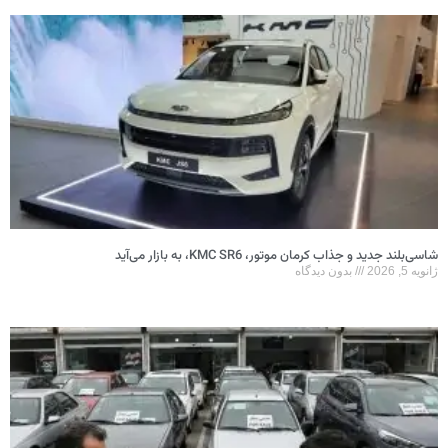
شاسی‌بلند جدید و جذاب کرمان موتور، KMC SR6، به بازار می‌آید
ژانویه 5, 2026
بدون دیدگاه