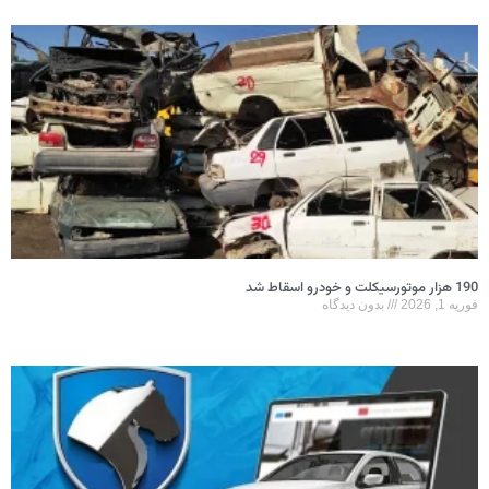
190 هزار موتورسیکلت و خودرو اسقاط شد
فوریه 1, 2026
بدون دیدگاه