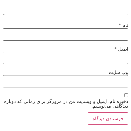
نام
*
ایمیل
*
وب‌ سایت
ذخیره نام، ایمیل و وبسایت من در مرورگر برای زمانی که دوباره
دیدگاهی می‌نویسم.