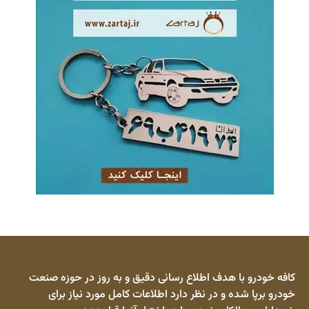
کافه خودرو با هدف اطلاع رسانی دقیق و به روز در حوزه صنعت
خودرو برپا شده و در نظر دارد اطلاعات کامل مورد نیاز برای