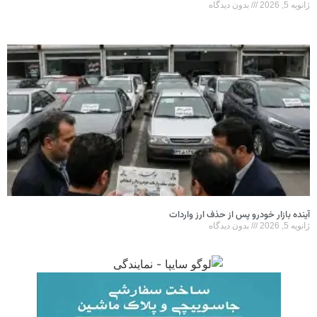
ژانویه 5, 2026
بدون دیدگاه
آینده بازار خودرو پس از حذف ارز واردات
ژانویه 5, 2026
بدون دیدگاه