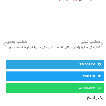
مطلب قبلی
مطلب بعدی
نمایندگی سایپا زنجان برکابی اقدم 5773
نمایندگی سایپا قیدار شاه محمدی 5868
TELEGRAM
TWITTER
WHATSAPP
یک پاسخ