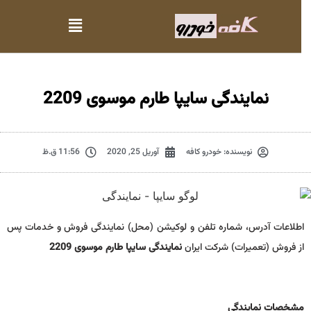
نمایندگی سایپا طارم موسوی 2209
نویسنده:
خودرو کافه
آوریل 25, 2020
11:56 ق.ظ
اطلاعات آدرس، شماره تلفن و لوکیشن (محل) نمایندگی فروش و خدمات پس
از فروش (تعمیرات) شرکت ایران
نمایندگی سایپا طارم موسوی 2209
مشخصات نمايندگي