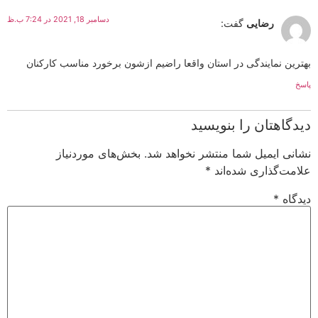
دسامبر 18, 2021 در 7:24 ب.ظ
رضایی
گفت:
بهترین نمایندگی در استان واقعا راضیم ازشون برخورد مناسب کارکنان
پاسخ
دیدگاهتان را بنویسید
نشانی ایمیل شما منتشر نخواهد شد.
بخش‌های موردنیاز
علامت‌گذاری شده‌اند
*
دیدگاه
*