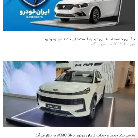
برگزاری جلسه اضطراری درباره قیمت‌های جدید ایران‌خودرو
فوریه 1, 2026
بدون دیدگاه
شاسی‌بلند جدید و جذاب کرمان موتور، KMC SR6، به بازار می‌آید