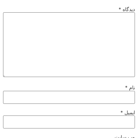
دیدگاه
*
نام
*
ایمیل
*
وب‌ سایت