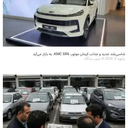
شاسی‌بلند جدید و جذاب کرمان موتور، KMC SR6، به بازار می‌آید
ژانویه 5, 2026
بدون دیدگاه