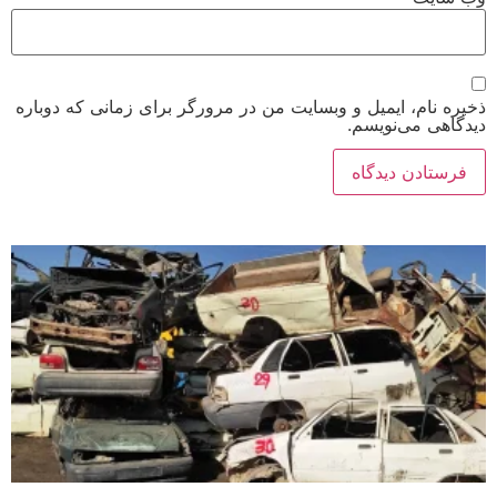
ذخیره نام، ایمیل و وبسایت من در مرورگر برای زمانی که دوباره
دیدگاهی می‌نویسم.