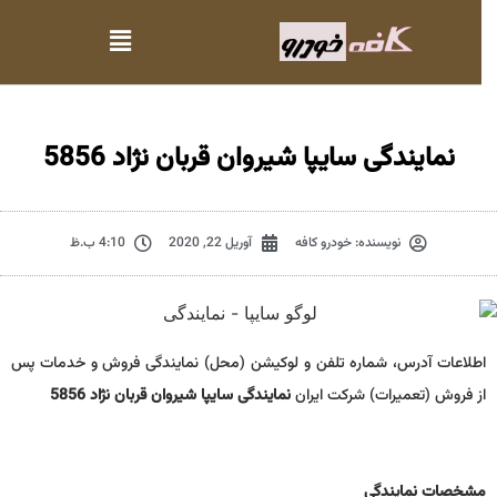
نمایندگی سایپا شیروان قربان نژاد 5856
نویسنده:
خودرو کافه
آوریل 22, 2020
4:10 ب.ظ
اطلاعات آدرس، شماره تلفن و لوکیشن (محل) نمایندگی فروش و خدمات پس
از فروش (تعمیرات) شرکت ایران
نمایندگی سایپا شیروان قربان نژاد 5856
مشخصات نمايندگي