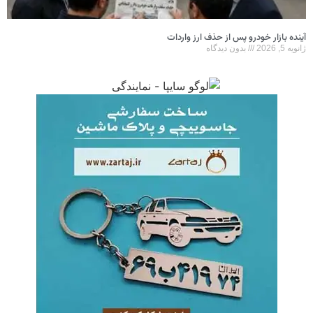
آینده بازار خودرو پس از حذف ارز واردات
ژانویه 5, 2026
بدون دیدگاه