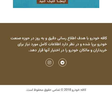
کافه خودرو با هدف اطلاع رسانی دقیق و به روز در حوزه صنعت
خودرو برپا شده و در نظر دارد اطلاعات کامل مورد نیاز برای
خریداران و مالکان خودرو را در اختیار آنها قرار دهد.
کافه خودرو 2018 © تمامی حقوق محفوظ است.