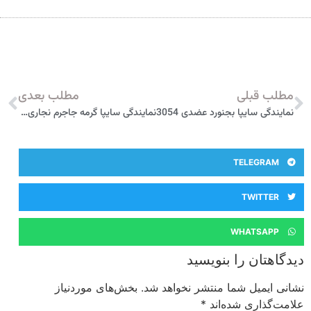
مطلب قبلی
مطلب بعدی
نمایندگی سایپا بجنورد عضدی 3054
نمایندگی سایپا گرمه جاجرم نجاری 3010
TELEGRAM
TWITTER
WHATSAPP
دیدگاهتان را بنویسید
نشانی ایمیل شما منتشر نخواهد شد.
بخش‌های موردنیاز
علامت‌گذاری شده‌اند
*