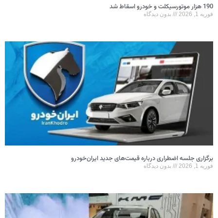
190 هزار موتورسیکلت و خودرو اسقاط شد
فوریه 1, 2026
بدون دیدگاه
برگزاری جلسه اضطراری درباره قیمت‌های جدید ایران‌خودرو
فوریه 1, 2026
بدون دیدگاه