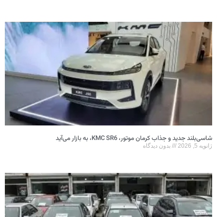
شاسی‌بلند جدید و جذاب کرمان موتور، KMC SR6، به بازار می‌آید
ژانویه 5, 2026
بدون دیدگاه