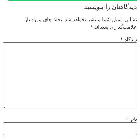
دیدگاهتان را بنویسید
نشانی ایمیل شما منتشر نخواهد شد.
بخش‌های موردنیاز
علامت‌گذاری شده‌اند
*
دیدگاه
*
نام
*