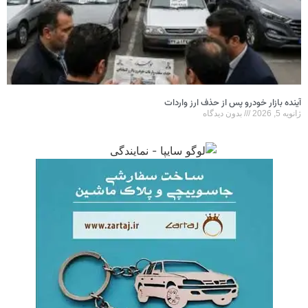
آینده بازار خودرو پس از حذف ارز واردات
ژانویه 5, 2026
بدون دیدگاه