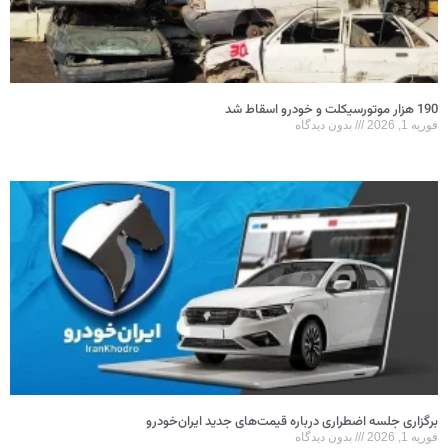
190 هزار موتورسیکلت و خودرو اسقاط شد
فوریه 1, 2026
بدون دیدگاه
برگزاری جلسه اضطراری درباره قیمت‌های جدید ایران‌خودرو
فوریه 1, 2026
بدون دیدگاه