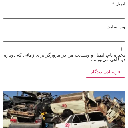
ایمیل
*
وب‌ سایت
ذخیره نام، ایمیل و وبسایت من در مرورگر برای زمانی که دوباره
دیدگاهی می‌نویسم.