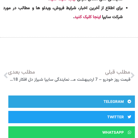
برای اطلاع از آخرین اخبار، شرایط فروش، ویدئو ها و مطالب در مورد
شرکت سایپا
اینجا کلیک کنید
.
مطلب قبلی
مطلب بعدی
قیمت روز خودرو – 7 اردیبهشت ماه 1399 (خودروهای پرتیراژ)
نمایندگی سایپا شیراز دل افکار 5018
TELEGRAM
TWITTER
WHATSAPP