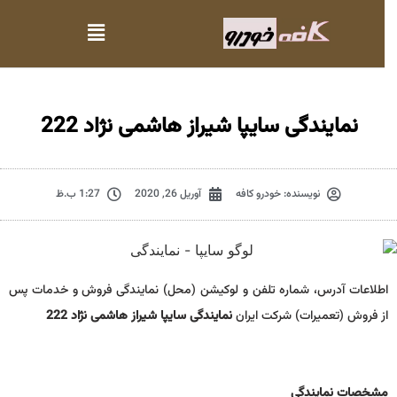
نمایندگی سایپا شیراز هاشمی نژاد 222
نویسنده:
خودرو کافه
آوریل 26, 2020
1:27 ب.ظ
اطلاعات آدرس، شماره تلفن و لوکیشن (محل) نمایندگی فروش و خدمات پس
از فروش (تعمیرات) شرکت ایران
نمایندگی سایپا شیراز هاشمی نژاد 222
مشخصات نمايندگي