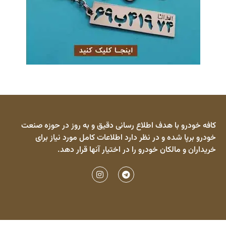
کافه خودرو با هدف اطلاع رسانی دقیق و به روز در حوزه صنعت
خودرو برپا شده و در نظر دارد اطلاعات کامل مورد نیاز برای
خریداران و مالکان خودرو را در اختیار آنها قرار دهد.