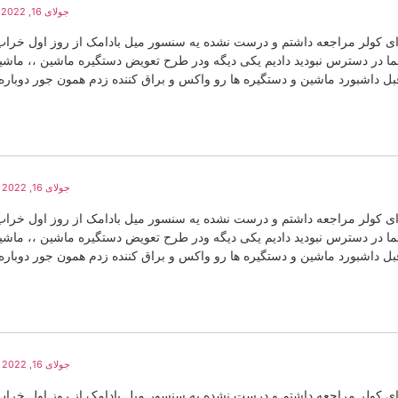
جولای 16, 2022 در 4:17 ب.ظ
برای کولر مراجعه داشتم و درست نشده یه سنسور میل بادامک از روز اول خراب
ه میگن تماس گرفتیم شما در دسترس نبودید دادیم یکی دیگه ودر طرح تعویض دستگیره ماشین ،، ماش
 داشبورد ماشین و دستگیره ها رو واکس و براق کننده زدم همون جور دوباره
جولای 16, 2022 در 4:19 ب.ظ
برای کولر مراجعه داشتم و درست نشده یه سنسور میل بادامک از روز اول خراب
ه میگن تماس گرفتیم شما در دسترس نبودید دادیم یکی دیگه ودر طرح تعویض دستگیره ماشین ،، ماش
 داشبورد ماشین و دستگیره ها رو واکس و براق کننده زدم همون جور دوباره
جولای 16, 2022 در 4:21 ب.ظ
برای کولر مراجعه داشتم و درست نشده یه سنسور میل بادامک از روز اول خراب