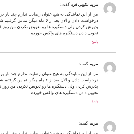
مریم نکویی فرد
گفت:
من از این نمایندگی به هیچ عنوان رضایت ندارم چند بار 
درخواست دادن و الان بعد از ۶ ما
پذیرش کردن ولی دستگیره ها رو تعویض نکردن من روز قبل
تحویل دادن دستگیره های واکس خورده
پاسخ
مریم
گفت:
من از این نمایندگی به هیچ عنوان رضایت ندارم چند بار 
درخواست دادن و الان بعد از ۶ ما
پذیرش کردن ولی دستگیره ها رو تعویض نکردن من روز قبل
تحویل دادن دستگیره های واکس خورده
پاسخ
مریم
گفت:
من از این نمایندگی به هیچ عنوان رضایت ندارم چند بار 