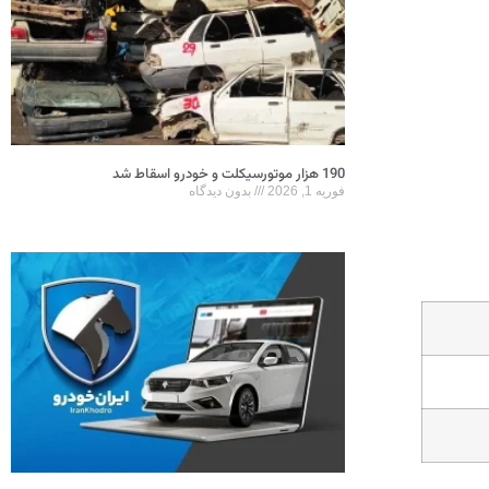
190 هزار موتورسیکلت و خودرو اسقاط شد
فوریه 1, 2026
بدون دیدگاه