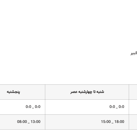
بير
شنبه تا چهارشنبه عصر
پنجشنبه
0:0 _ 0:0
0:0 _ 0:0
13:00 _ 08:00
18:00 _ 15:00