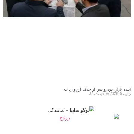
آینده بازار خودرو پس از حذف ارز واردات
ژانویه 5, 2026
بدون دیدگاه