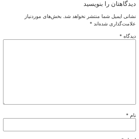
دیدگاهتان را بنویسید
نشانی ایمیل شما منتشر نخواهد شد.
بخش‌های موردنیاز
علامت‌گذاری شده‌اند
*
دیدگاه
*
نام
*