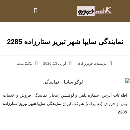
نمایندگی سایپا شهر تبریز ستارزاده 2285
نویسنده:
خودرو کافه
آوریل 13, 2020
2:31 ب.ظ
اطلاعات آدرس، شماره تلفن و لوکیشن (محل) نمایندگی فروش و خدمات
پس از فروش (تعمیرات) شرکت ایران
نمایندگی سایپا شهر تبریز ستارزاده
2285