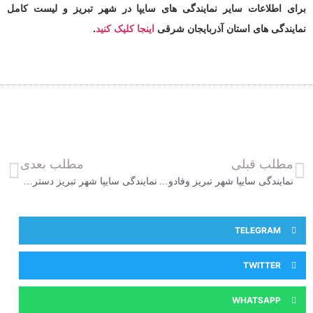
برای اطلاعات سایر نمایندگی های سایپا در شهر تبریز و لیست کامل
نمایندگی های استان آذربایجان شرقی
اینجا کلیک کنید
.
مطلب قبلی
مطلب بعدی
نمایندگی سایپا شهر تبریز وفادوست 2270
نمایندگی سایپا شهر تبریز دسترنج آزادی 5748
TELEGRAM
TWITTER
WHATSAPP