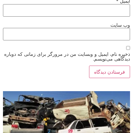
ایمیل
*
وب‌ سایت
ذخیره نام، ایمیل و وبسایت من در مرورگر برای زمانی که دوباره
دیدگاهی می‌نویسم.