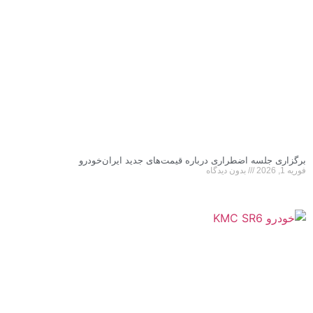
برگزاری جلسه اضطراری درباره قیمت‌های جدید ایران‌خودرو
فوریه 1, 2026
بدون دیدگاه