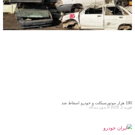
190 هزار موتورسیکلت و خودرو اسقاط شد
فوریه 1, 2026
بدون دیدگاه