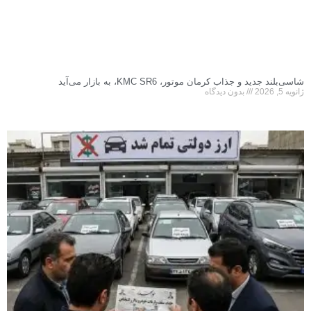
شاسی‌بلند جدید و جذاب کرمان موتور، KMC SR6، به بازار می‌آید
ژانویه 5, 2026
بدون دیدگاه