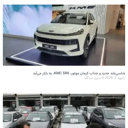
شاسی‌بلند جدید و جذاب کرمان موتور، KMC SR6، به بازار می‌آید
ژانویه 5, 2026
بدون دیدگاه