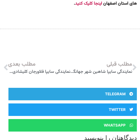
های استان اصفهان
اینجا کلیک کنید
.
مطلب قبلی
مطلب بعدی
نمایندگی سایپا شاهین شهر جهانگیری 3328
نمایندگی سایپا فلاورجان کلیشادی 5788
TELEGRAM
TWITTER
WHATSAPP
دیدگاهتان را بنویسید