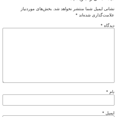
نشانی ایمیل شما منتشر نخواهد شد.
بخش‌های موردنیاز
علامت‌گذاری شده‌اند
*
دیدگاه
*
نام
*
ایمیل
*