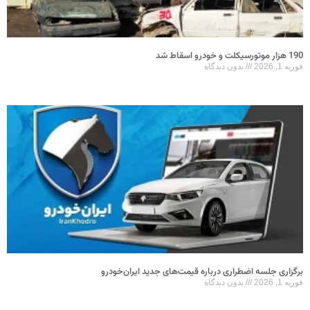
190 هزار موتورسیکلت و خودرو اسقاط شد
فوریه 1, 2026
بدون دیدگاه
برگزاری جلسه اضطراری درباره قیمت‌های جدید ایران‌خودرو
فوریه 1, 2026
بدون دیدگاه