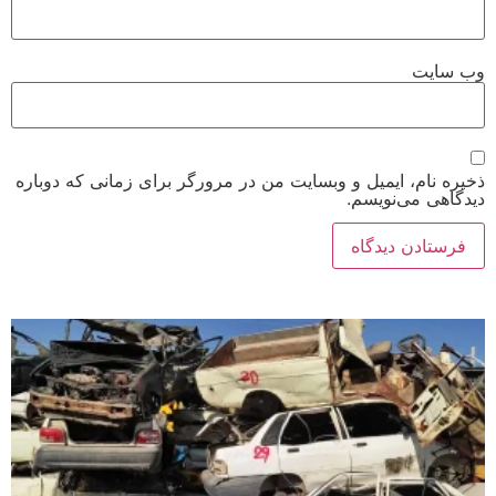
وب‌ سایت
ذخیره نام، ایمیل و وبسایت من در مرورگر برای زمانی که دوباره
دیدگاهی می‌نویسم.