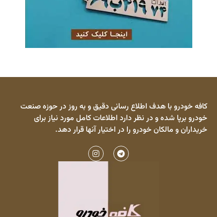
کافه خودرو با هدف اطلاع رسانی دقیق و به روز در حوزه صنعت
خودرو برپا شده و در نظر دارد اطلاعات کامل مورد نیاز برای
خریداران و مالکان خودرو را در اختیار آنها قرار دهد.