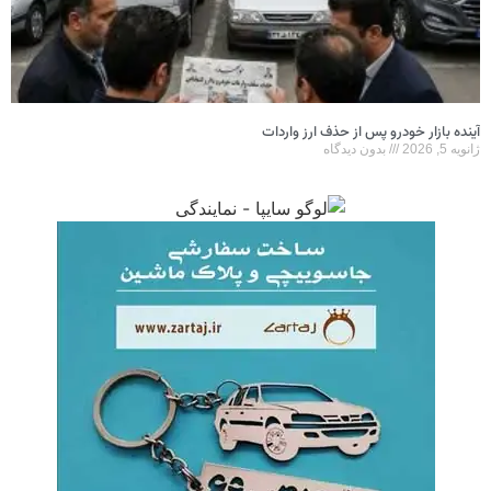
آینده بازار خودرو پس از حذف ارز واردات
ژانویه 5, 2026
بدون دیدگاه