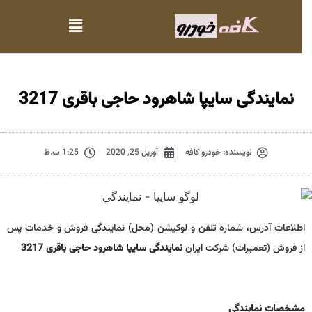
نمایندگی سایپا شاهرود حاجی باقری 3217
نویسنده:
خودرو کافه
آوریل 25, 2020
1:25 ب.ظ
اطلاعات آدرس، شماره تلفن و لوکیشن (محل) نمایندگی فروش و خدمات پس
از فروش (تعمیرات) شرکت ایران
نمایندگی سایپا شاهرود حاجی باقری 3217
مشخصات نمايندگي