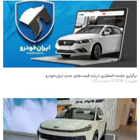
برگزاری جلسه اضطراری درباره قیمت‌های جدید ایران‌خودرو
فوریه 1, 2026
بدون دیدگاه