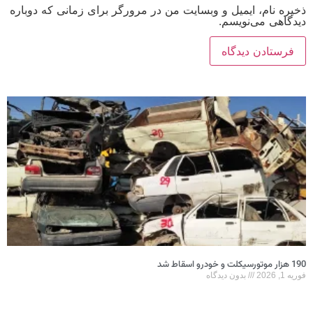
ذخیره نام، ایمیل و وبسایت من در مرورگر برای زمانی که دوباره
دیدگاهی می‌نویسم.
190 هزار موتورسیکلت و خودرو اسقاط شد
فوریه 1, 2026
بدون دیدگاه