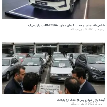
شاسی‌بلند جدید و جذاب کرمان موتور، KMC SR6، به بازار می‌آید
ژانویه 5, 2026
بدون دیدگاه
آینده بازار خودرو پس از حذف ارز واردات
ژانویه 5, 2026
بدون دیدگاه