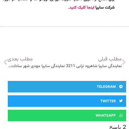
شرکت سایپا
اینجا کلیک کنید
.
مطلب قبلی
مطلب بعدی
نمایندگی سایپا شاهرود ترابی 3211
نمایندگی سایپا مهدی شهر سادات 3219
TELEGRAM
TWITTER
WHATSAPP
2 پاسخ