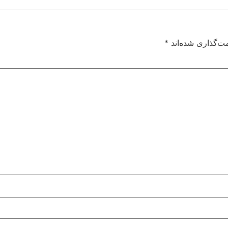
ت‌گذاری شده‌اند
*