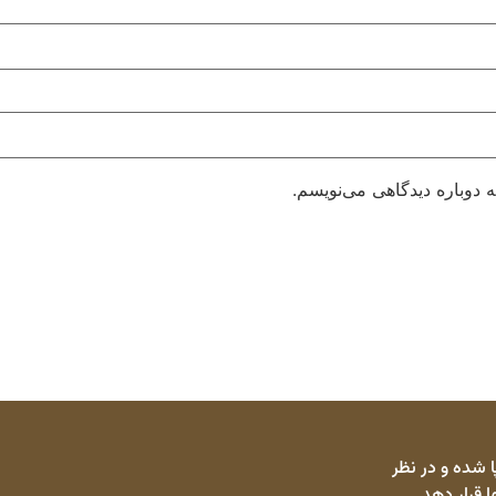
 دوباره دیدگاهی می‌نویسم.
 شده و در نظر
ا قرار دهد.