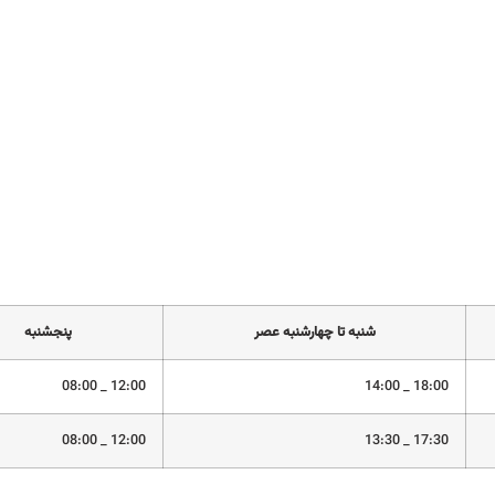
شنبه تا چهارشنبه عصر
پنجشنبه
12:00 _ 08:00
18:00 _ 14:00
12:00 _ 08:00
17:30 _ 13:30