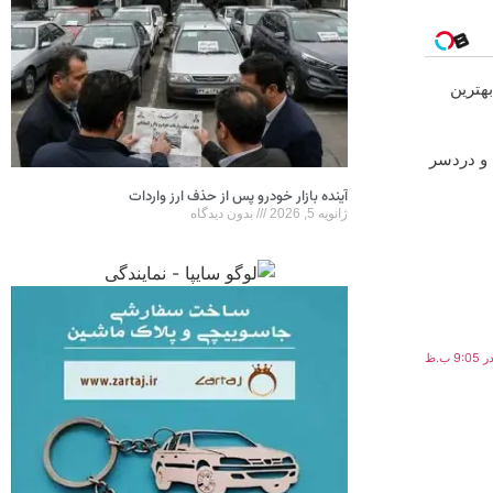
بهترین
آینده بازار خودرو پس از حذف ارز واردات
ژانویه 5, 2026
بدون دیدگاه