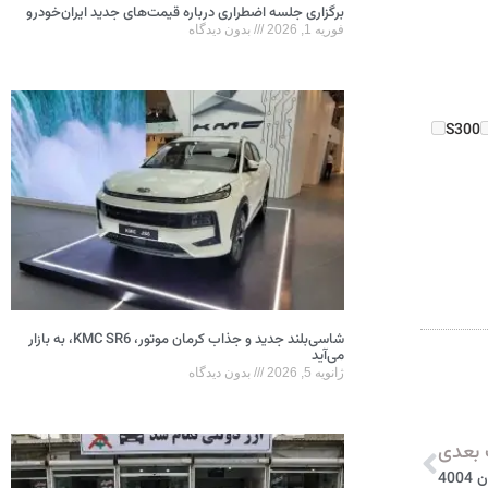
برگزاری جلسه اضطراری درباره قیمت‌های جدید ایران‌خودرو
فوریه 1, 2026
بدون دیدگاه
S300
شاسی‌بلند جدید و جذاب کرمان موتور، KMC SR6، به بازار
می‌آید
ژانویه 5, 2026
بدون دیدگاه
بعدی
40