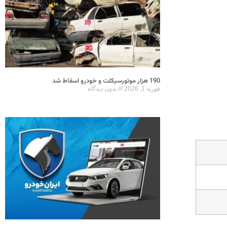
190 هزار موتورسیکلت و خودرو اسقاط شد
فوریه 1, 2026
بدون دیدگاه