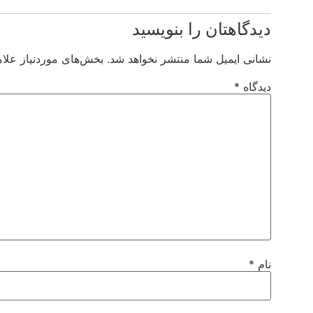
دیدگاهتان را بنویسید
نشانی ایمیل شما منتشر نخواهد شد.
بخش‌های موردنیاز علام
دیدگاه
*
نام
*