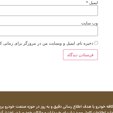
ایمیل
*
وب‌ سایت
ذخیره نام، ایمیل و وبسایت من در مرورگر برای زمانی که
کافه خودرو با هدف اطلاع رسانی دقیق و به روز در حوزه صنعت خودرو برپا
دارد اطلاعات کامل مورد نیاز برای خریداران و مالکان خودرو را در اختیار آنه