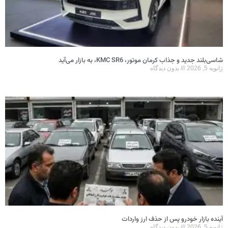
شاسی‌بلند جدید و جذاب کرمان موتور، KMC SR6، به بازار می‌آید
ژانویه 5, 2026
بدون دیدگاه
آینده بازار خودرو پس از حذف ارز واردات
ژانویه 5, 2026
بدون دیدگاه