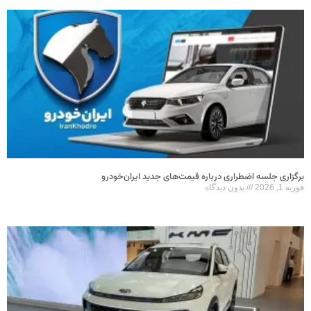
برگزاری جلسه اضطراری درباره قیمت‌های جدید ایران‌خودرو
فوریه 1, 2026
بدون دیدگاه