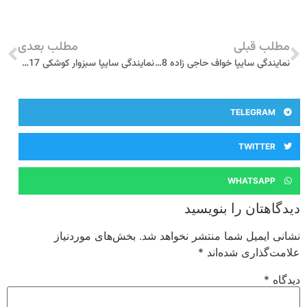
مطلب قبلی
مطلب بعدی
نمایندگی سایپا خواف حاجی زاده 3028
نمایندگی سایپا سبزوار کوشکی 3017
TELEGRAM
TWITTER
WHATSAPP
دیدگاهتان را بنویسید
نشانی ایمیل شما منتشر نخواهد شد.
بخش‌های موردنیاز
علامت‌گذاری شده‌اند
*
دیدگاه
*