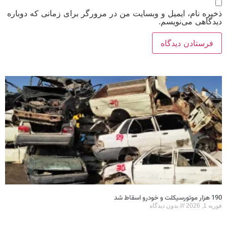
ذخیره نام، ایمیل و وبسایت من در مرورگر برای زمانی که دوباره
دیدگاهی می‌نویسم.
190 هزار موتورسیکلت و خودرو اسقاط شد
فوریه 1, 2026
بدون دیدگاه