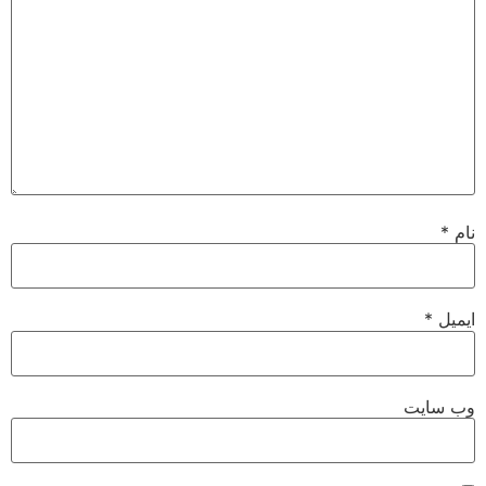
نام
*
ایمیل
*
وب‌ سایت