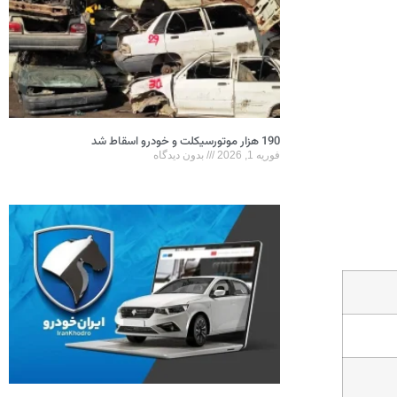
190 هزار موتورسیکلت و خودرو اسقاط شد
فوریه 1, 2026
بدون دیدگاه