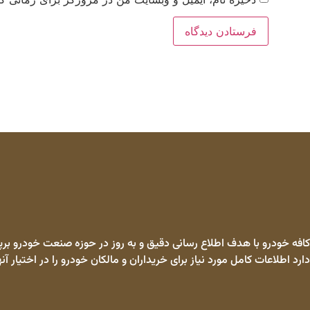
کافه خودرو با هدف اطلاع رسانی دقیق و به روز در حوزه صنعت خودرو برپا
دارد اطلاعات کامل مورد نیاز برای خریداران و مالکان خودرو را در اختیار آنه