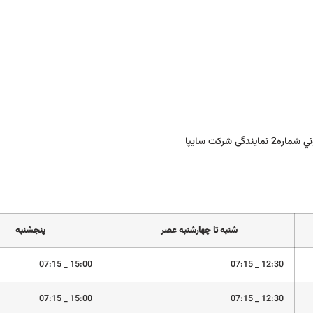
 شرکت سایپا
شنبه تا چهارشنبه عصر
پنجشنبه
15:00 _ 07:15
12:30 _ 07:15
15:00 _ 07:15
12:30 _ 07:15