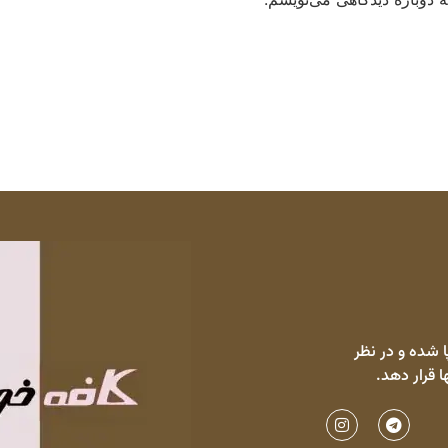
 شده و در نظر
ا قرار دهد.