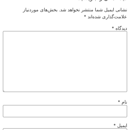
نشانی ایمیل شما منتشر نخواهد شد.
بخش‌های موردنیاز
علامت‌گذاری شده‌اند
*
دیدگاه
*
نام
*
ایمیل
*