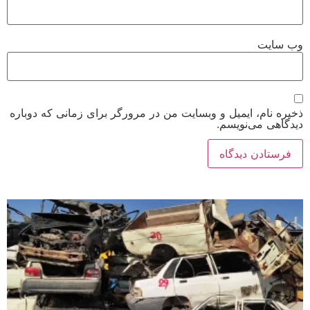
وب‌ سایت
ذخیره نام، ایمیل و وبسایت من در مرورگر برای زمانی که دوباره
دیدگاهی می‌نویسم.