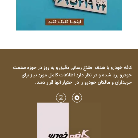
کافه خودرو با هدف اطلاع رسانی دقیق و به روز در حوزه صنعت
خودرو برپا شده و در نظر دارد اطلاعات کامل مورد نیاز برای
خریداران و مالکان خودرو را در اختیار آنها قرار دهد.