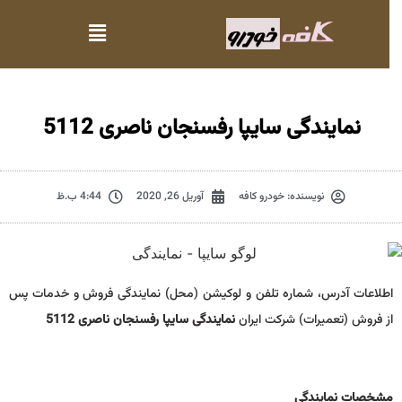
نمایندگی سایپا رفسنجان ناصری 5112
نویسنده:
خودرو کافه
آوریل 26, 2020
4:44 ب.ظ
اطلاعات آدرس، شماره تلفن و لوکیشن (محل) نمایندگی فروش و خدمات پس
از فروش (تعمیرات) شرکت ایران
نمایندگی سایپا رفسنجان ناصری 5112
مشخصات نمايندگي