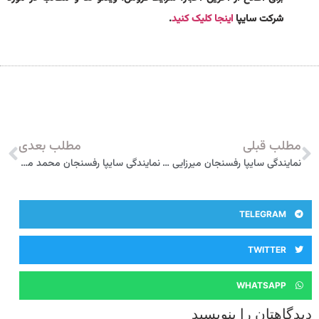
شرکت سایپا
اینجا کلیک کنید
.
مطلب قبلی
مطلب بعدی
نمایندگی سایپا رفسنجان میرزایی عباس آبادی 5110
نمایندگی سایپا رفسنجان محمد میرزایی عباس آبادی 5117
TELEGRAM
TWITTER
WHATSAPP
دیدگاهتان را بنویسید