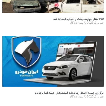
190 هزار موتورسیکلت و خودرو اسقاط شد
فوریه 1, 2026
بدون دیدگاه
برگزاری جلسه اضطراری درباره قیمت‌های جدید ایران‌خودرو
فوریه 1, 2026
بدون دیدگاه