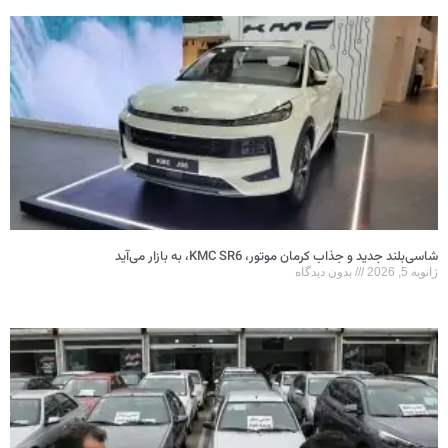
شاسی‌بلند جدید و جذاب کرمان موتور، KMC SR6، به بازار می‌آید
ژانویه 5, 2026
بدون دیدگاه