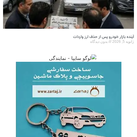
آینده بازار خودرو پس از حذف ارز واردات
ژانویه 5, 2026
بدون دیدگاه