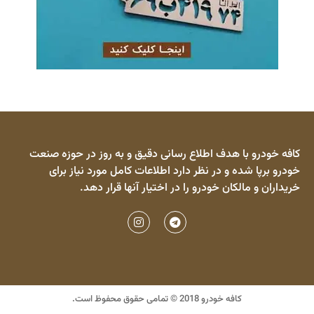
کافه خودرو با هدف اطلاع رسانی دقیق و به روز در حوزه صنعت
خودرو برپا شده و در نظر دارد اطلاعات کامل مورد نیاز برای
خریداران و مالکان خودرو را در اختیار آنها قرار دهد.
کافه خودرو 2018 © تمامی حقوق محفوظ است.