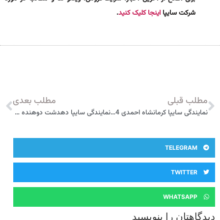
شرکت سایپا
اینجا کلیک کنید
.
مطلب قبلی
مطلب بعدی
نمایندگی سایپا کرمانشاه احمدی 5764
نمایندگی سایپا دهدشت دوهنده 5529
TELEGRAM
TWITTER
WHATSAPP
دیدگاهتان را بنویسید