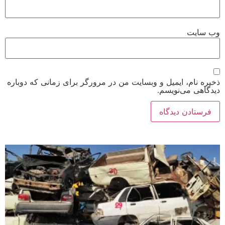
وب‌ سایت
ذخیره نام، ایمیل و وبسایت من در مرورگر برای زمانی که دوباره
دیدگاهی می‌نویسم.