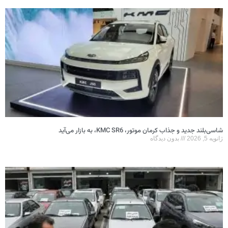
شاسی‌بلند جدید و جذاب کرمان موتور، KMC SR6، به بازار می‌آید
ژانویه 5, 2026
بدون دیدگاه