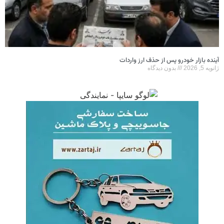
آینده بازار خودرو پس از حذف ارز واردات
ژانویه 5, 2026
بدون دیدگاه