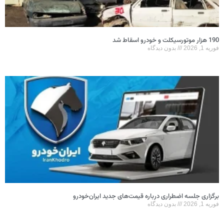
190 هزار موتورسیکلت و خودرو اسقاط شد
فوریه 1, 2026
بدون دیدگاه
برگزاری جلسه اضطراری درباره قیمت‌های جدید ایران‌خودرو
فوریه 1, 2026
بدون دیدگاه