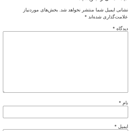
نشانی ایمیل شما منتشر نخواهد شد.
بخش‌های موردنیاز
علامت‌گذاری شده‌اند
*
دیدگاه
*
نام
*
ایمیل
*