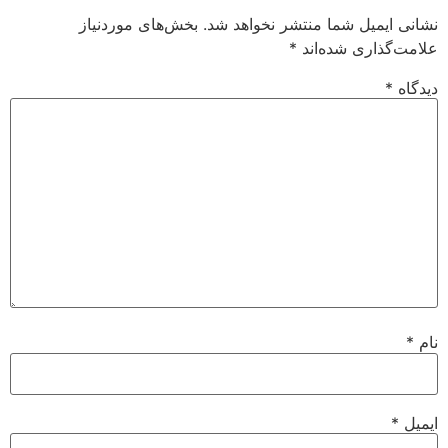
نشانی ایمیل شما منتشر نخواهد شد.
بخش‌های موردنیاز
علامت‌گذاری شده‌اند
*
دیدگاه
*
نام
*
ایمیل
*