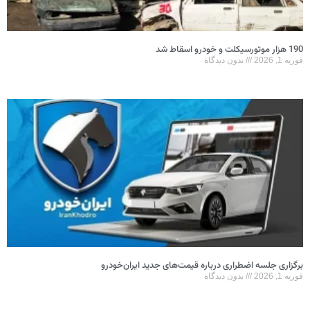
190 هزار موتورسیکلت و خودرو اسقاط شد
فوریه 1, 2026
بدون دیدگاه
برگزاری جلسه اضطراری درباره قیمت‌های جدید ایران‌خودرو
فوریه 1, 2026
بدون دیدگاه