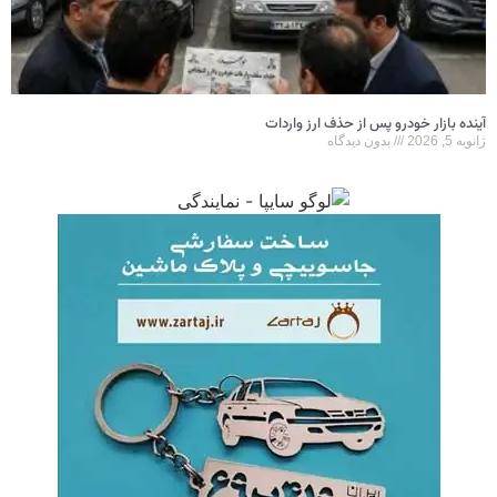
آینده بازار خودرو پس از حذف ارز واردات
ژانویه 5, 2026
بدون دیدگاه