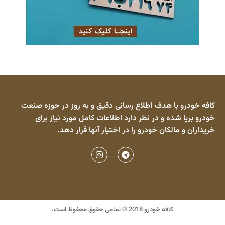
کافه خودرو با هدف اطلاع رسانی دقیق و به روز در حوزه صنعت
خودرو برپا شده و در نظر دارد اطلاعات کامل مورد نیاز برای
خریداران و مالکان خودرو را در اختیار آنها قرار دهد.
کافه خودرو 2018 © تمامی حقوق محفوظ است.