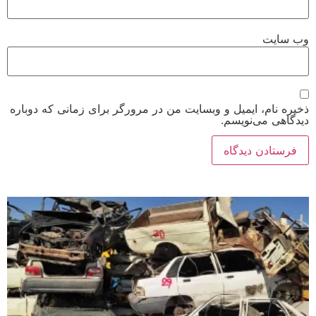
وب‌ سایت
ذخیره نام، ایمیل و وبسایت من در مرورگر برای زمانی که دوباره
دیدگاهی می‌نویسم.