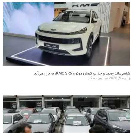
شاسی‌بلند جدید و جذاب کرمان موتور، KMC SR6، به بازار می‌آید
ژانویه 5, 2026
بدون دیدگاه