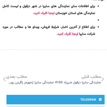
برای اطلاعات سایر نمایندگی های سایپا در شهر دزفول و لیست کامل
نمایندگی های استان خوزستان
اینجا کلیک کنید
.
برای اطلاع از آخرین اخبار، شرایط فروش، ویدئو ها و مطالب در مورد
شرکت سایپا
اینجا کلیک کنید
.
مطلب قبلی
مطلب بعدی
نمایندگی سایپا دزفول شیرزاد 4104
نمایندگی سایپا رامهرمز زاگرس زویدی 4131
TELEGRAM