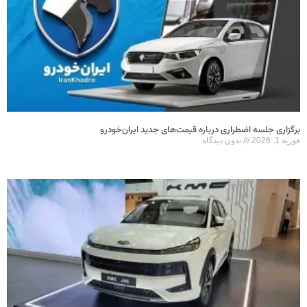
برگزاری جلسه اضطراری درباره قیمت‌های جدید ایران‌خودرو
فوریه 1, 2026
بدون دیدگاه