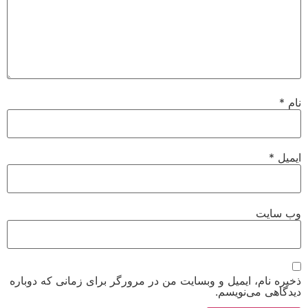
نام
*
ایمیل
*
وب‌ سایت
ذخیره نام، ایمیل و وبسایت من در مرورگر برای زمانی که دوباره
دیدگاهی می‌نویسم.