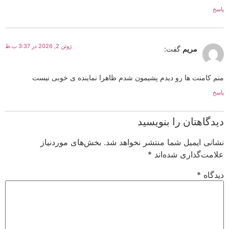
پاسخ
ژوئن 2, 2026 در 3:37 ب.ظ
مریم
گفت:
منم کامنت ها رو دیدم پشیمون شدم ظاهرا نماینده ی خوبی نیست
پاسخ
دیدگاهتان را بنویسید
نشانی ایمیل شما منتشر نخواهد شد.
بخش‌های موردنیاز
علامت‌گذاری شده‌اند
*
دیدگاه
*