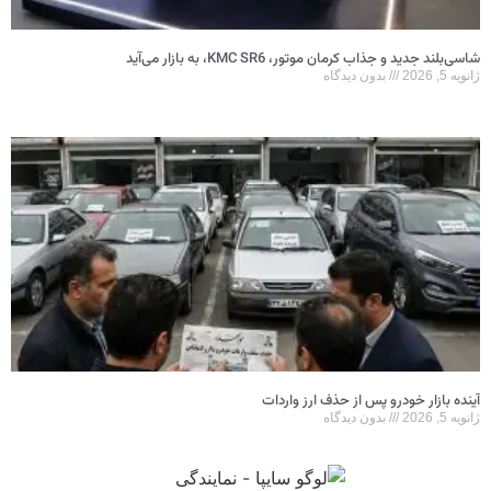
شاسی‌بلند جدید و جذاب کرمان موتور، KMC SR6، به بازار می‌آید
ژانویه 5, 2026
بدون دیدگاه
آینده بازار خودرو پس از حذف ارز واردات
ژانویه 5, 2026
بدون دیدگاه