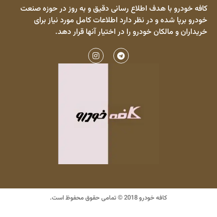
کافه خودرو با هدف اطلاع رسانی دقیق و به روز در حوزه صنعت
خودرو برپا شده و در نظر دارد اطلاعات کامل مورد نیاز برای
خریداران و مالکان خودرو را در اختیار آنها قرار دهد.
کافه خودرو 2018 © تمامی حقوق محفوظ است.