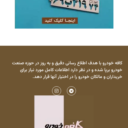
کافه خودرو با هدف اطلاع رسانی دقیق و به روز در حوزه صنعت
خودرو برپا شده و در نظر دارد اطلاعات کامل مورد نیاز برای
خریداران و مالکان خودرو را در اختیار آنها قرار دهد.