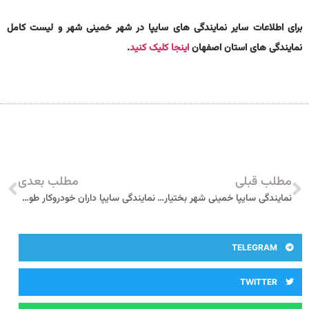
برای اطلاعات سایر نمایندگی های سایپا در شهر خمینی شهر و لیست کامل
نمایندگی های استان اصفهان
اینجا کلیک کنید
.
مطلب قبلی
مطلب بعدی
نمایندگی سایپا خمینی شهر بختیاری 3313
نمایندگی سایپا داران خودروکار طوفان فریدن 3298
TELEGRAM
TWITTER