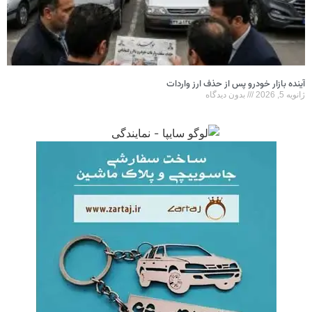
آینده بازار خودرو پس از حذف ارز واردات
ژانویه 5, 2026
بدون دیدگاه