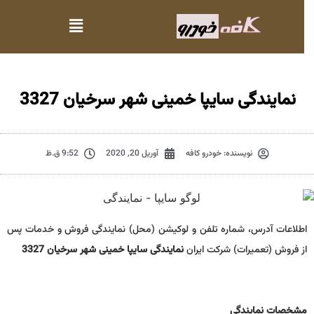
نمایندگی سایپا خمینی شهر سرخیان 3327
نویسنده:
خودرو کافه
آوریل 20, 2020
9:52 ق.ظ
اطلاعات آدرس، شماره تلفن و لوکیشن (محل) نمایندگی فروش و خدمات پس
از فروش (تعمیرات) شرکت ایران
نمایندگی سایپا خمینی شهر سرخیان 3327
مشخصات نمايندگي