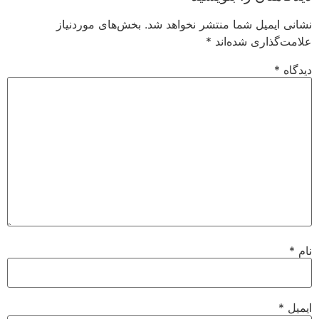
نشانی ایمیل شما منتشر نخواهد شد.
بخش‌های موردنیاز
علامت‌گذاری شده‌اند
*
دیدگاه
*
نام
*
ایمیل
*