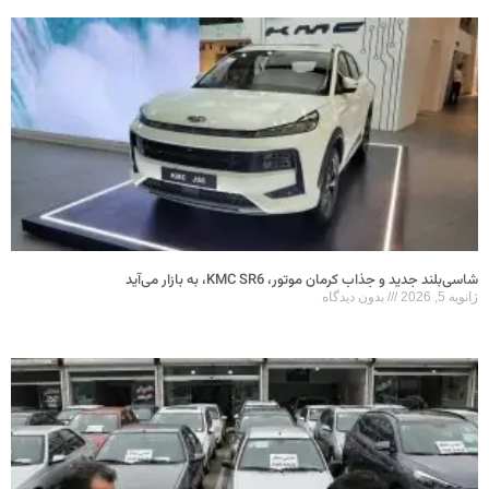
شاسی‌بلند جدید و جذاب کرمان موتور، KMC SR6، به بازار می‌آید
ژانویه 5, 2026
بدون دیدگاه