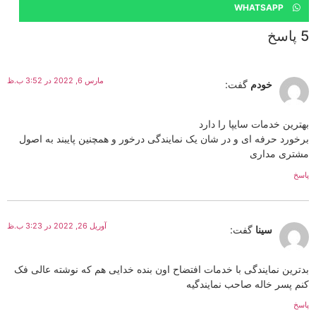
WHATSAPP
5 پاسخ
مارس 6, 2022 در 3:52 ب.ظ
خودم
گفت:
بهترین خدمات سایپا را دارد
برخورد حرفه ای و در شان یک نمایندگی درخور و همچنین پایبند به اصول
مشتری مداری
پاسخ
آوریل 26, 2022 در 3:23 ب.ظ
سینا
گفت:
بدترین نمایندگی با خدمات افتضاح اون بنده خدایی هم که نوشته عالی فک
کنم پسر خاله صاحب نمایندگیه
پاسخ