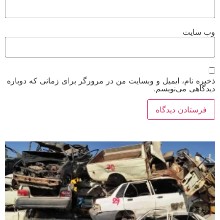
وب‌ سایت
ذخیره نام، ایمیل و وبسایت من در مرورگر برای زمانی که دوباره
دیدگاهی می‌نویسم.