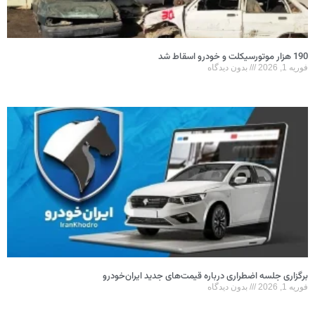
190 هزار موتورسیکلت و خودرو اسقاط شد
فوریه 1, 2026
بدون دیدگاه
برگزاری جلسه اضطراری درباره قیمت‌های جدید ایران‌خودرو
فوریه 1, 2026
بدون دیدگاه