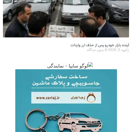
آینده بازار خودرو پس از حذف ارز واردات
ژانویه 5, 2026
بدون دیدگاه