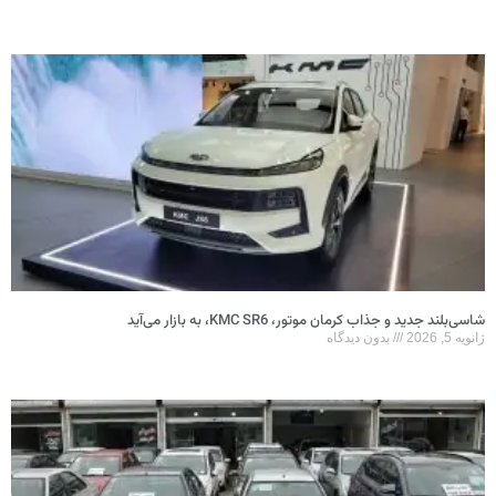
شاسی‌بلند جدید و جذاب کرمان موتور، KMC SR6، به بازار می‌آید
ژانویه 5, 2026
بدون دیدگاه