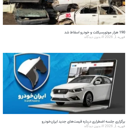
190 هزار موتورسیکلت و خودرو اسقاط شد
فوریه 1, 2026
بدون دیدگاه
برگزاری جلسه اضطراری درباره قیمت‌های جدید ایران‌خودرو
فوریه 1, 2026
بدون دیدگاه