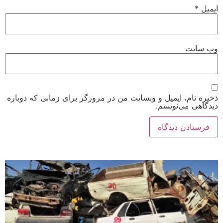
ایمیل
*
وب‌ سایت
ذخیره نام، ایمیل و وبسایت من در مرورگر برای زمانی که دوباره
دیدگاهی می‌نویسم.