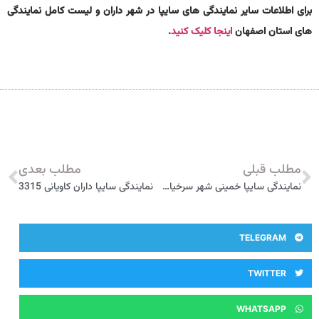
برای اطلاعات سایر نمایندگی های سایپا در شهر داران و لیست کامل نمایندگی
های استان اصفهان
اینجا کلیک کنید
.
مطلب قبلی
مطلب بعدی
نمایندگی سایپا خمینی شهر سرخیان 3327
نمایندگی سایپا داران کاویانی 3315
TELEGRAM
TWITTER
WHATSAPP