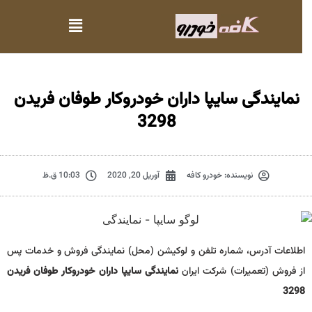
نمایندگی سایپا داران خودروکار طوفان فریدن
3298
نویسنده:
خودرو کافه
آوریل 20, 2020
10:03 ق.ظ
اطلاعات آدرس، شماره تلفن و لوکیشن (محل) نمایندگی فروش و خدمات پس
از فروش (تعمیرات) شرکت ایران
نمایندگی سایپا داران خودروکار طوفان فریدن
3298