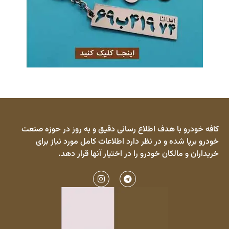
کافه خودرو با هدف اطلاع رسانی دقیق و به روز در حوزه صنعت
خودرو برپا شده و در نظر دارد اطلاعات کامل مورد نیاز برای
خریداران و مالکان خودرو را در اختیار آنها قرار دهد.