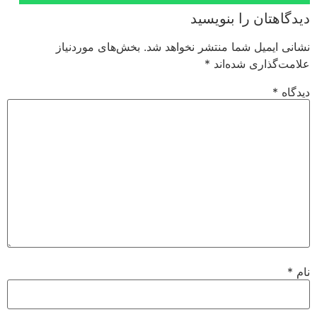
دیدگاهتان را بنویسید
نشانی ایمیل شما منتشر نخواهد شد.
بخش‌های موردنیاز
علامت‌گذاری شده‌اند
*
دیدگاه
*
نام
*