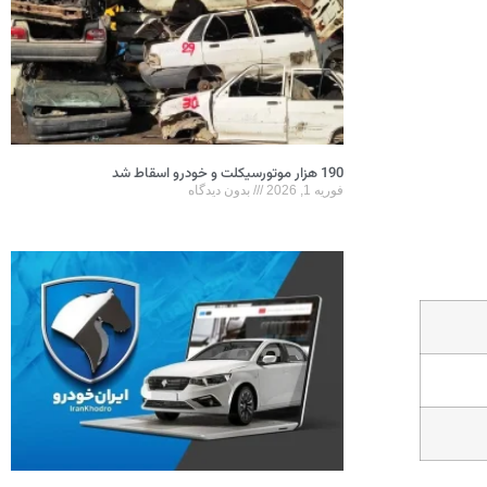
190 هزار موتورسیکلت و خودرو اسقاط شد
فوریه 1, 2026
بدون دیدگاه