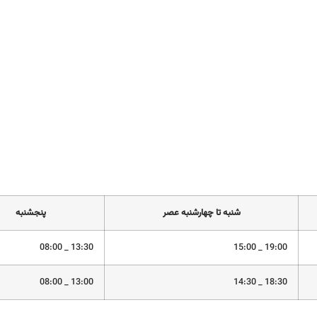
شنبه تا چهارشنبه عصر
پنجشنبه
13:30 _ 08:00
19:00 _ 15:00
13:00 _ 08:00
18:30 _ 14:30