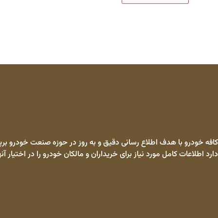
کافه خودرو با هدف اطلاع رسانی دقیق و به روز در حوزه صنعت خودرو برپا
دارد اطلاعات کامل مورد نیاز برای خریداران و مالکان خودرو را در اختیار آنه