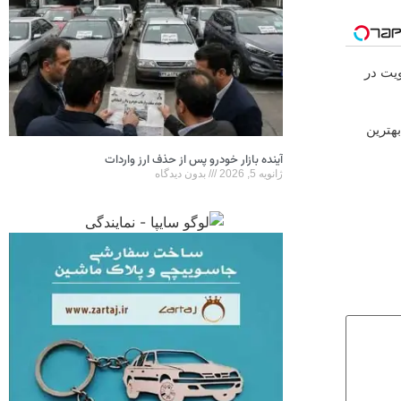
ویت در
بهترین
آینده بازار خودرو پس از حذف ارز واردات
ژانویه 5, 2026
بدون دیدگاه