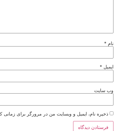
نام
*
ایمیل
*
وب‌ سایت
ذخیره نام، ایمیل و وبسایت من در مرورگر برای زمانی که