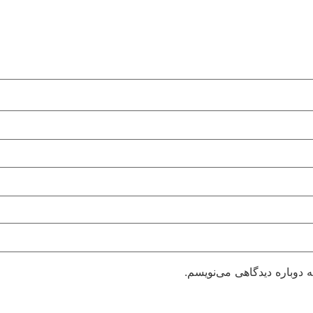
 دوباره دیدگاهی می‌نویسم.