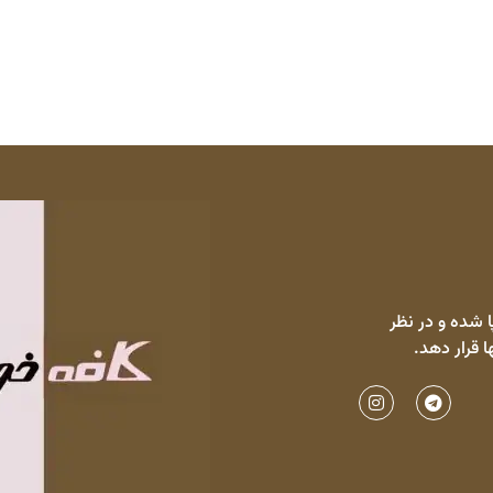
 شده و در نظر
ا قرار دهد.