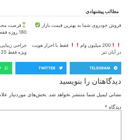
مطالب پیشنهادی
فروش خودروی شما به بهترین قیمت بازار
180 روزه فقط 600 هزارتومان!!
200 میلیون وام
فقط با احراز هویت
در آبان تتر
ویژه فقط 35
P
TWITTER
TELEGRAM
دیدگاهتان را بنویسید
نشانی ایمیل شما منتشر نخواهد شد.
بخش‌های موردنیاز علام
دیدگاه
*