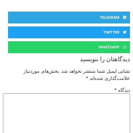
TELEGRAM
TWITTER
WHATSAPP
دیدگاهتان را بنویسید
نشانی ایمیل شما منتشر نخواهد شد.
بخش‌های موردنیاز
علامت‌گذاری شده‌اند
*
دیدگاه
*