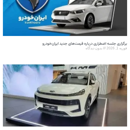
برگزاری جلسه اضطراری درباره قیمت‌های جدید ایران‌خودرو
فوریه 1, 2026
بدون دیدگاه