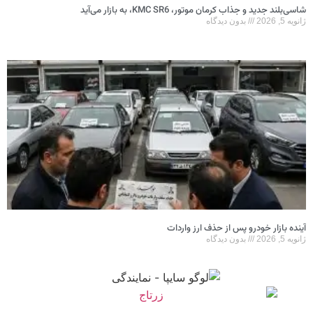
شاسی‌بلند جدید و جذاب کرمان موتور، KMC SR6، به بازار می‌آید
ژانویه 5, 2026
بدون دیدگاه
آینده بازار خودرو پس از حذف ارز واردات
ژانویه 5, 2026
بدون دیدگاه