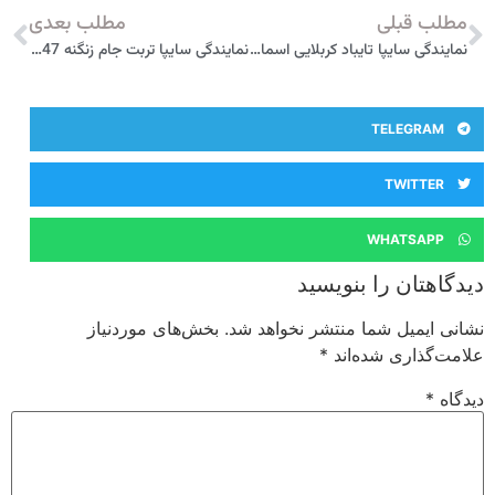
مطلب قبلی
مطلب بعدی
نمایندگی سایپا تایباد کربلایی اسماعیلی 3037
نمایندگی سایپا تربت جام زنگنه 3047
TELEGRAM
TWITTER
WHATSAPP
دیدگاهتان را بنویسید
نشانی ایمیل شما منتشر نخواهد شد.
بخش‌های موردنیاز
علامت‌گذاری شده‌اند
*
دیدگاه
*