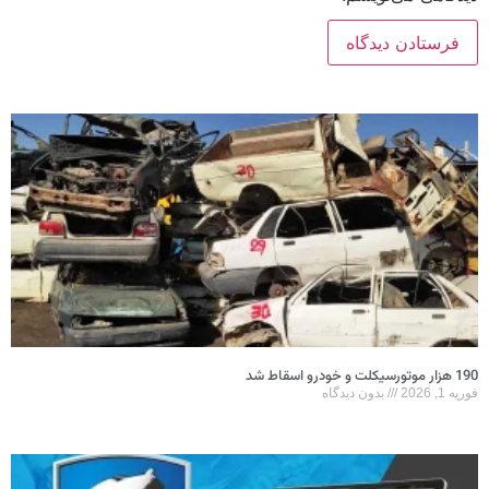
190 هزار موتورسیکلت و خودرو اسقاط شد
فوریه 1, 2026
بدون دیدگاه