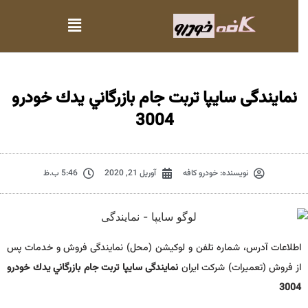
نمایندگی سایپا تربت جام بازرگاني يدك خودرو
3004
نویسنده:
خودرو کافه
آوریل 21, 2020
5:46 ب.ظ
اطلاعات آدرس، شماره تلفن و لوکیشن (محل) نمایندگی فروش و خدمات پس
از فروش (تعمیرات) شرکت ایران
نمایندگی سایپا تربت جام بازرگاني يدك خودرو
3004