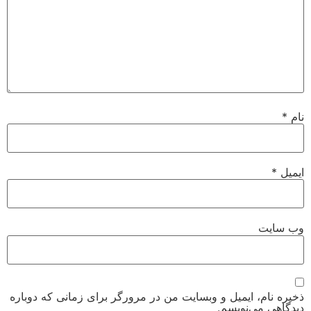
نام
*
ایمیل
*
وب‌ سایت
ذخیره نام، ایمیل و وبسایت من در مرورگر برای زمانی که دوباره
دیدگاهی می‌نویسم.