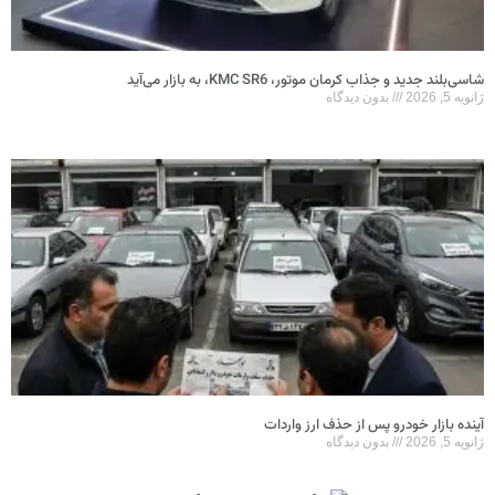
شاسی‌بلند جدید و جذاب کرمان موتور، KMC SR6، به بازار می‌آید
ژانویه 5, 2026
بدون دیدگاه
آینده بازار خودرو پس از حذف ارز واردات
ژانویه 5, 2026
بدون دیدگاه