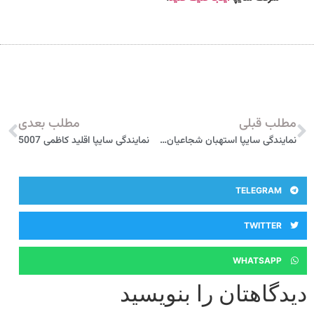
مطلب قبلی
مطلب بعدی
نمایندگی سایپا استهبان شجاعیان 5017
نمایندگی سایپا اقلید کاظمی 5007
TELEGRAM
TWITTER
WHATSAPP
دیدگاهتان را بنویسید