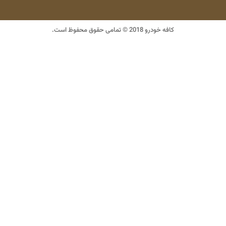
کافه خودرو 2018 © تمامی حقوق محفوظ است.