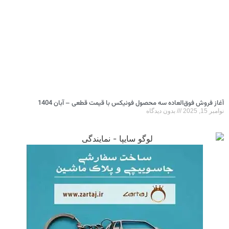
آغاز فروش فوق‌العاده سه محصول فونیکس با قیمت قطعی – آبان 1404
نوامبر 15, 2025
بدون دیدگاه