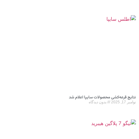
نتایج قرعه‌کشی محصولات سایپا اعلام شد
نوامبر 17, 2025
بدون دیدگاه