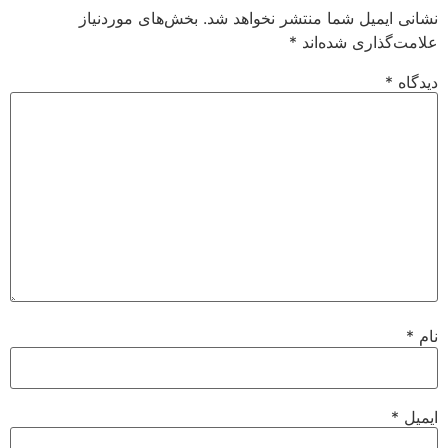
نشانی ایمیل شما منتشر نخواهد شد.
بخش‌های موردنیاز
علامت‌گذاری شده‌اند
*
دیدگاه
*
نام
*
ایمیل
*