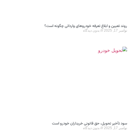
روند تعیین و ابلاغ تعرفه‌ خودروهای وارداتی چگونه است؟
نوامبر 17, 2025
بدون دیدگاه
سود تأخیر تحویل، حق قانونی خریداران خودرو است
نوامبر 17, 2025
بدون دیدگاه