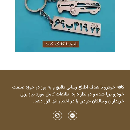
کافه خودرو با هدف اطلاع رسانی دقیق و به روز در حوزه صنعت
خودرو برپا شده و در نظر دارد اطلاعات کامل مورد نیاز برای
خریداران و مالکان خودرو را در اختیار آنها قرار دهد.