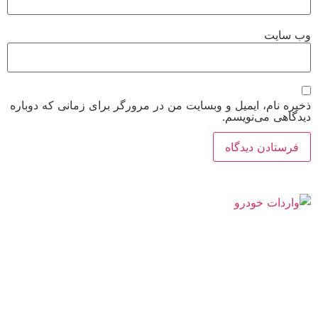
وب‌ سایت
ذخیره نام، ایمیل و وبسایت من در مرورگر برای زمانی که دوباره
دیدگاهی می‌نویسم.