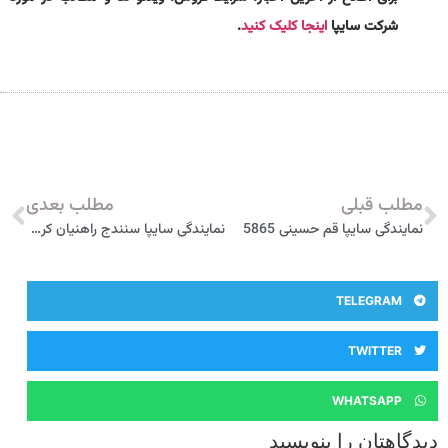
شرکت سایپا
اینجا کلیک کنید
.
مطلب قبلی
مطلب بعدی
نمایندگی سایپا قم حسینی 5865
نمایندگی سایپا سنندج راهنيان کردستان 2155
TELEGRAM
TWITTER
WHATSAPP
دیدگاهتان را بنویسید