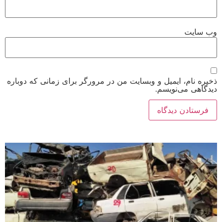
وب‌ سایت
ذخیره نام، ایمیل و وبسایت من در مرورگر برای زمانی که دوباره
دیدگاهی می‌نویسم.