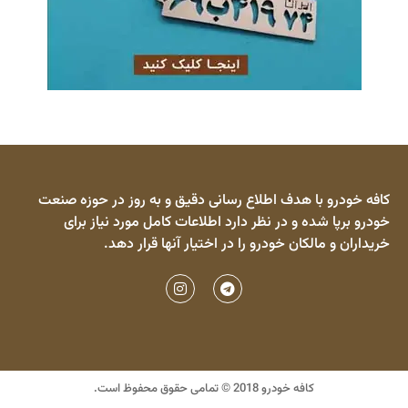
کافه خودرو با هدف اطلاع رسانی دقیق و به روز در حوزه صنعت
خودرو برپا شده و در نظر دارد اطلاعات کامل مورد نیاز برای
خریداران و مالکان خودرو را در اختیار آنها قرار دهد.
کافه خودرو 2018 © تمامی حقوق محفوظ است.