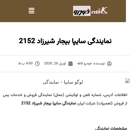
نمایندگی سایپا بیجار شیرزاد 2152
نویسنده:
خودرو کافه
آوریل 26, 2020
4:00 ب.ظ
اطلاعات آدرس، شماره تلفن و لوکیشن (محل) نمایندگی فروش و خدمات پس
از فروش (تعمیرات) شرکت ایران
نمایندگی سایپا بیجار شیرزاد 2152
مشخصات نمايندگي