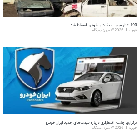
190 هزار موتورسیکلت و خودرو اسقاط شد
فوریه 1, 2026
بدون دیدگاه
برگزاری جلسه اضطراری درباره قیمت‌های جدید ایران‌خودرو
فوریه 1, 2026
بدون دیدگاه