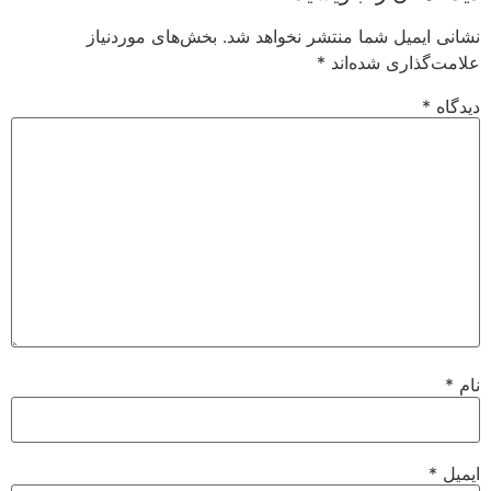
نشانی ایمیل شما منتشر نخواهد شد.
بخش‌های موردنیاز
علامت‌گذاری شده‌اند
*
دیدگاه
*
نام
*
ایمیل
*