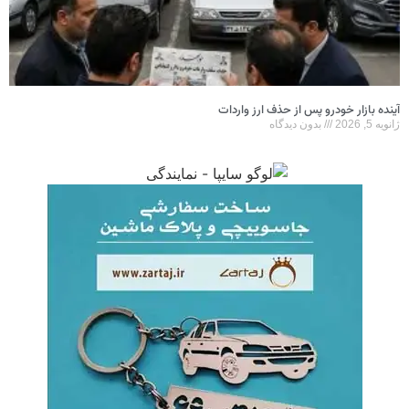
آینده بازار خودرو پس از حذف ارز واردات
ژانویه 5, 2026
بدون دیدگاه