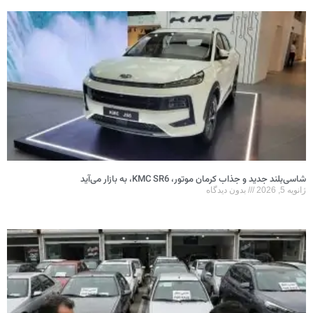
شاسی‌بلند جدید و جذاب کرمان موتور، KMC SR6، به بازار می‌آید
ژانویه 5, 2026
بدون دیدگاه