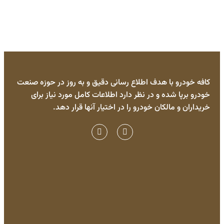
کافه خودرو با هدف اطلاع رسانی دقیق و به روز در حوزه صنعت
خودرو برپا شده و در نظر دارد اطلاعات کامل مورد نیاز برای
خریداران و مالکان خودرو را در اختیار آنها قرار دهد.