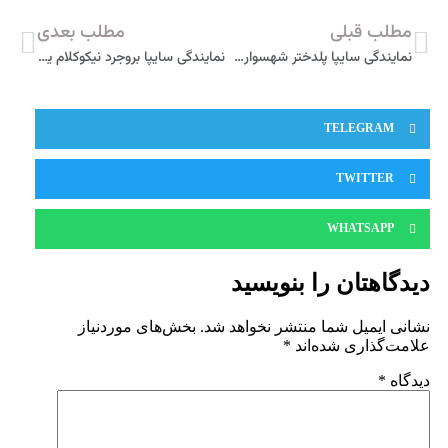
مطلب قبلی
مطلب بعدی
نمایندگی سایپا پلدختر شهسواری خودرو 5869
نمایندگی سایپا بروجرد نیکوکلام یعقوبی 2462
TELEGRAM
TWITTER
WHATSAPP
دیدگاهتان را بنویسید
نشانی ایمیل شما منتشر نخواهد شد.
بخش‌های موردنیاز
علامت‌گذاری شده‌اند
*
دیدگاه
*