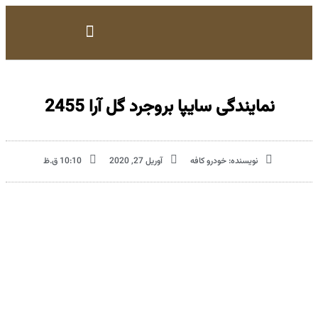
نمایندگی سایپا بروجرد گل آرا 2455
نویسنده:
خودرو کافه
آوریل 27, 2020
10:10 ق.ظ