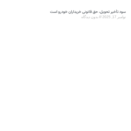
سود تأخیر تحویل، حق قانونی خریداران خودرو است
نوامبر 17, 2025
بدون دیدگاه