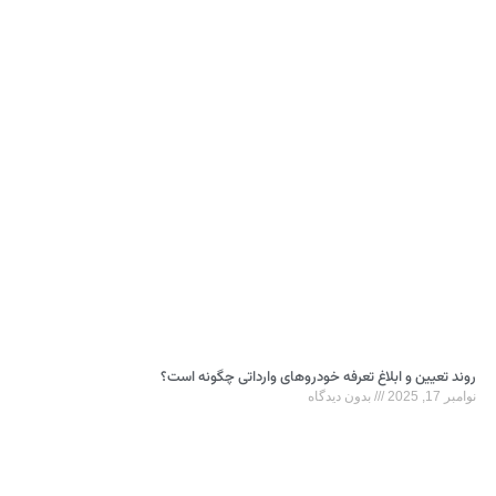
روند تعیین و ابلاغ تعرفه‌ خودروهای وارداتی چگونه است؟
نوامبر 17, 2025
بدون دیدگاه