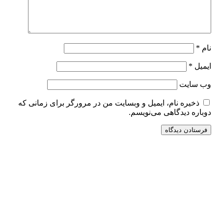
نام
*
ایمیل
*
وب‌ سایت
ذخیره نام، ایمیل و وبسایت من در مرورگر برای زمانی که
دوباره دیدگاهی می‌نویسم.