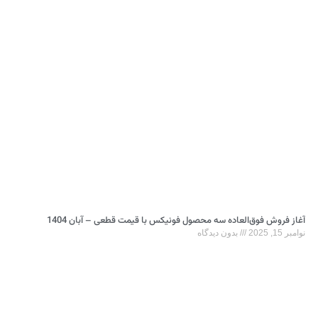
آغاز فروش فوق‌العاده سه محصول فونیکس با قیمت قطعی – آبان 1404
نوامبر 15, 2025
بدون دیدگاه