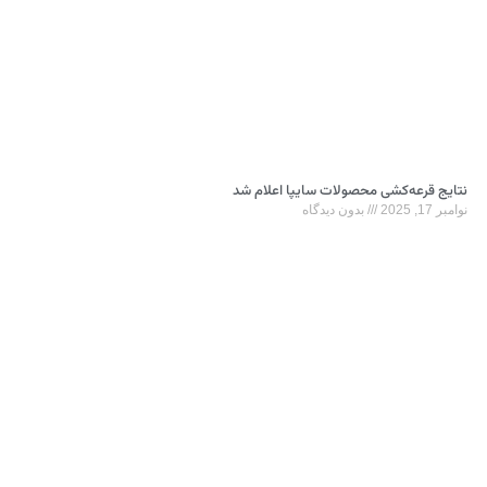
نتایج قرعه‌کشی محصولات سایپا اعلام شد
نوامبر 17, 2025
بدون دیدگاه