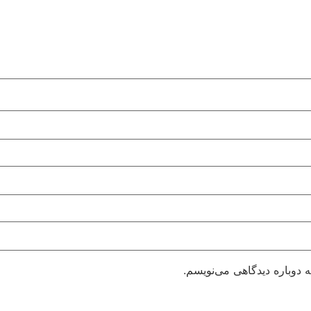
 دوباره دیدگاهی می‌نویسم.