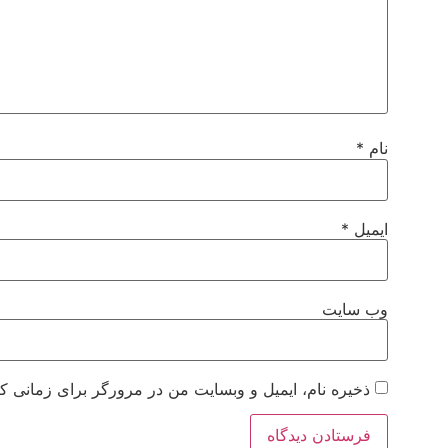
نام
*
ایمیل
*
وب‌ سایت
ذخیره نام، ایمیل و وبسایت من در مرورگر برای زمانی که