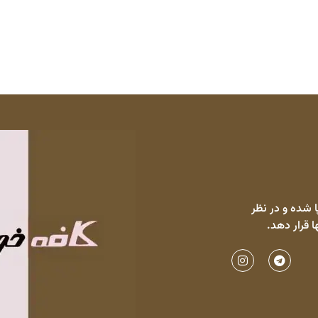
 شده و در نظر
ا قرار دهد.