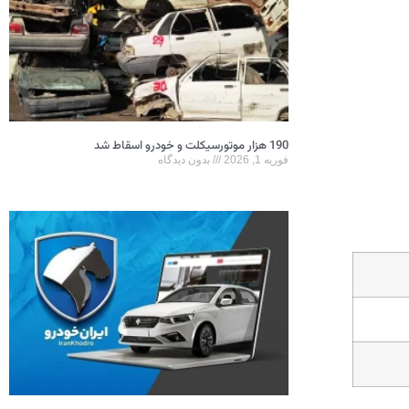
190 هزار موتورسیکلت و خودرو اسقاط شد
فوریه 1, 2026
بدون دیدگاه