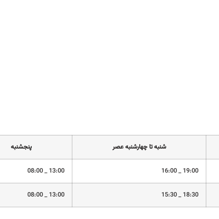
شنبه تا چهارشنبه عصر
پنجشنبه
13:00 _ 08:00
19:00 _ 16:00
13:00 _ 08:00
18:30 _ 15:30