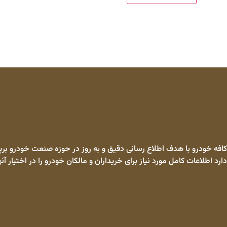
کافه خودرو با هدف اطلاع رسانی دقیق و به روز در حوزه صنعت خودرو برپا
دارد اطلاعات کامل مورد نیاز برای خریداران و مالکان خودرو را در اختیار آنه