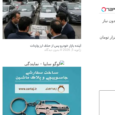
ون نیاز
آینده بازار خودرو پس از حذف ارز واردات
ژانویه 5, 2026
بدون دیدگاه