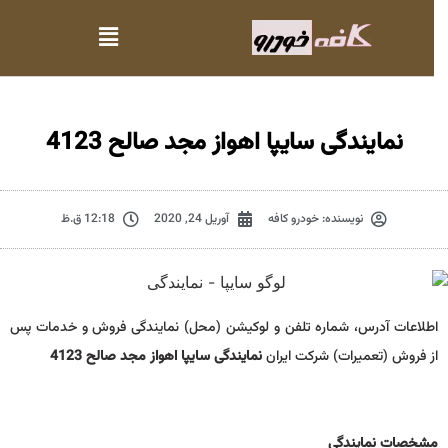
نمایندگی سایپا اهواز مجد صالح 4123
نویسنده:
خودرو کافه
آوریل 24, 2020
12:18 ق.ظ
اطلاعات آدرس، شماره تلفن و لوکیشن (محل) نمایندگی فروش و خدمات پس
از فروش (تعمیرات) شرکت ایران
نمایندگی سایپا اهواز مجد صالح 4123
مشخصات نمايندگي