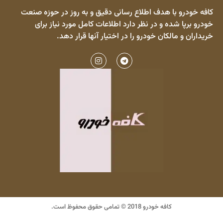
کافه خودرو با هدف اطلاع رسانی دقیق و به روز در حوزه صنعت
خودرو برپا شده و در نظر دارد اطلاعات کامل مورد نیاز برای
خریداران و مالکان خودرو را در اختیار آنها قرار دهد.
کافه خودرو 2018 © تمامی حقوق محفوظ است.