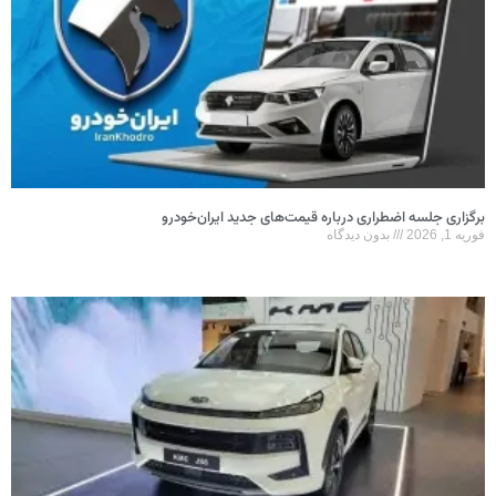
برگزاری جلسه اضطراری درباره قیمت‌های جدید ایران‌خودرو
فوریه 1, 2026
بدون دیدگاه