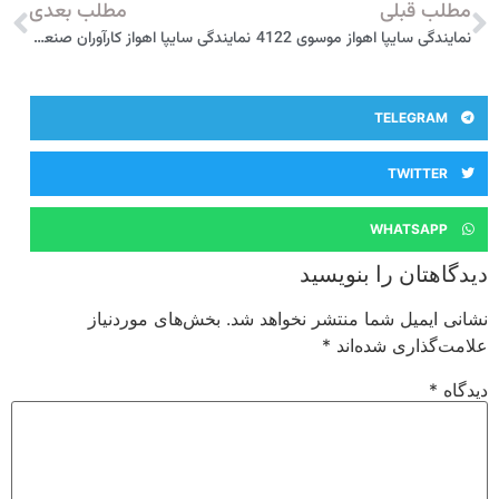
مطلب قبلی
مطلب بعدی
نمایندگی سایپا اهواز موسوی 4122
نمایندگی سایپا اهواز كارآوران صنعت يدك خودرو 4127
TELEGRAM
TWITTER
WHATSAPP
دیدگاهتان را بنویسید
نشانی ایمیل شما منتشر نخواهد شد.
بخش‌های موردنیاز
علامت‌گذاری شده‌اند
*
دیدگاه
*