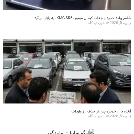
شاسی‌بلند جدید و جذاب کرمان موتور، KMC SR6، به بازار می‌آید
ژانویه 5, 2026
بدون دیدگاه
آینده بازار خودرو پس از حذف ارز واردات
ژانویه 5, 2026
بدون دیدگاه