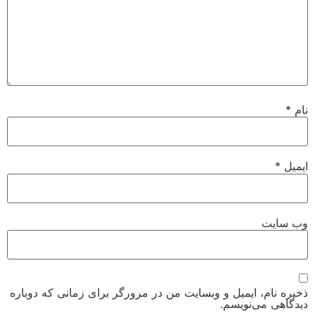
نام
*
ایمیل
*
وب‌ سایت
ذخیره نام، ایمیل و وبسایت من در مرورگر برای زمانی که دوباره
دیدگاهی می‌نویسم.