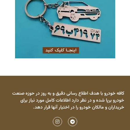
کافه خودرو با هدف اطلاع رسانی دقیق و به روز در حوزه صنعت
خودرو برپا شده و در نظر دارد اطلاعات کامل مورد نیاز برای
خریداران و مالکان خودرو را در اختیار آنها قرار دهد.