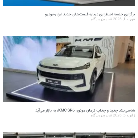
برگزاری جلسه اضطراری درباره قیمت‌های جدید ایران‌خودرو
فوریه 1, 2026
بدون دیدگاه
شاسی‌بلند جدید و جذاب کرمان موتور، KMC SR6، به بازار می‌آید
ژانویه 5, 2026
بدون دیدگاه