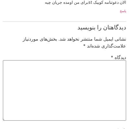
الان دعوتنامه کوییک stبرای من اومده جریان چیه
پاسخ
دیدگاهتان را بنویسید
نشانی ایمیل شما منتشر نخواهد شد.
بخش‌های موردنیاز
علامت‌گذاری شده‌اند
*
دیدگاه
*