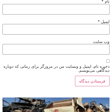
نام
*
ایمیل
*
وب‌ سایت
ذخیره نام، ایمیل و وبسایت من در مرورگر برای زمانی که دوباره
دیدگاهی می‌نویسم.