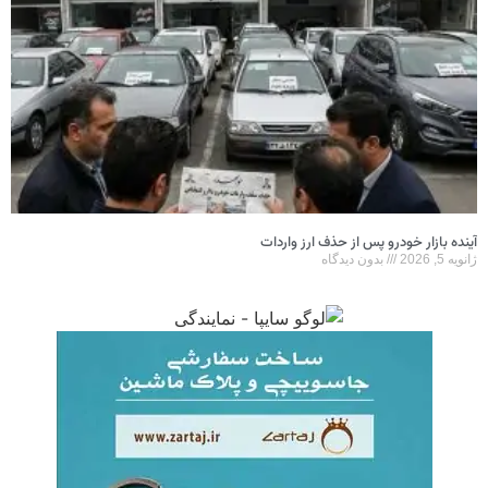
آینده بازار خودرو پس از حذف ارز واردات
ژانویه 5, 2026
بدون دیدگاه