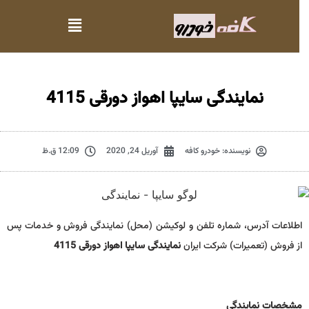
نمایندگی سایپا اهواز دورقی 4115
نویسنده:
خودرو کافه
آوریل 24, 2020
12:09 ق.ظ
اطلاعات آدرس، شماره تلفن و لوکیشن (محل) نمایندگی فروش و خدمات پس
از فروش (تعمیرات) شرکت ایران
نمایندگی سایپا اهواز دورقی 4115
مشخصات نمايندگي