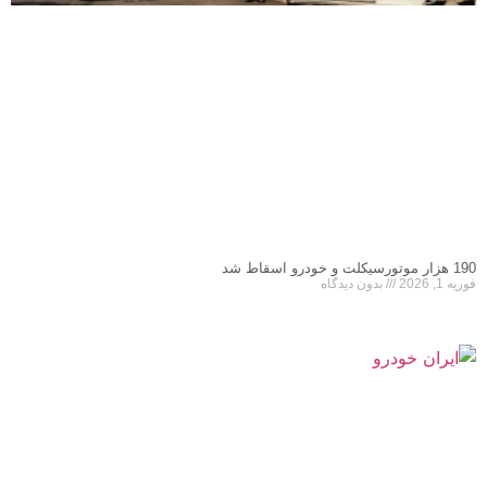
190 هزار موتورسیکلت و خودرو اسقاط شد
فوریه 1, 2026
بدون دیدگاه