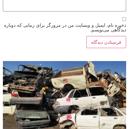
ذخیره نام، ایمیل و وبسایت من در مرورگر برای زمانی که دوباره
دیدگاهی می‌نویسم.