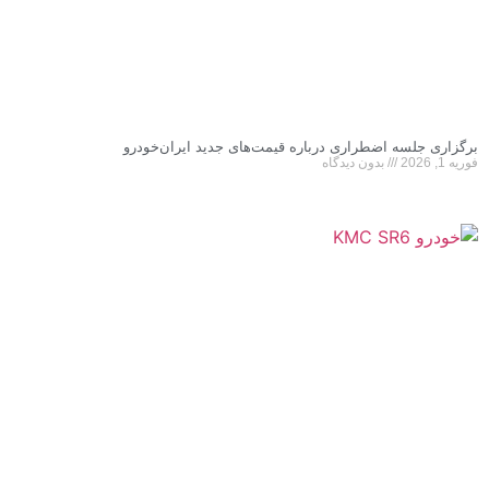
برگزاری جلسه اضطراری درباره قیمت‌های جدید ایران‌خودرو
فوریه 1, 2026
بدون دیدگاه