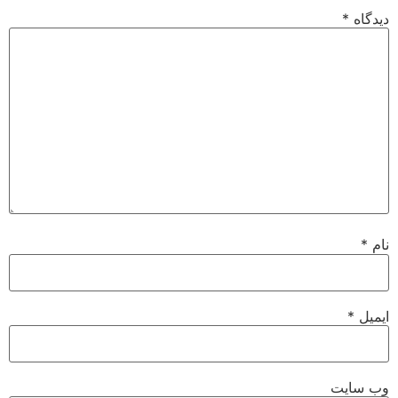
دیدگاه
*
نام
*
ایمیل
*
وب‌ سایت