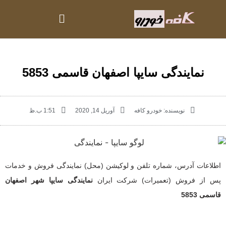
نمایندگی سایپا اصفهان قاسمی 5853
نویسنده:
خودرو کافه
آوریل 14, 2020
1:51 ب.ظ
اطلاعات آدرس، شماره تلفن و لوکیشن (محل) نمایندگی فروش و خدمات
پس از فروش (تعمیرات) شرکت ایران
نمایندگی سایپا شهر اصفهان
قاسمی 5853