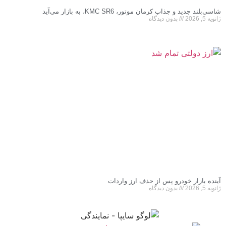
شاسی‌بلند جدید و جذاب کرمان موتور، KMC SR6، به بازار می‌آید
ژانویه 5, 2026
بدون دیدگاه
آینده بازار خودرو پس از حذف ارز واردات
ژانویه 5, 2026
بدون دیدگاه