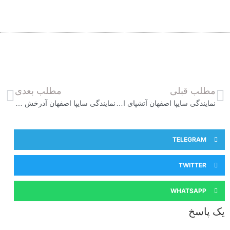
مطلب قبلی
مطلب بعدی
نمایندگی سایپا اصفهان آتشپای اصفهان 5780
نمایندگی سایپا اصفهان آدرخش خودرو مبین 5872
TELEGRAM
TWITTER
WHATSAPP
یک پاسخ