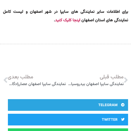
برای اطلاعات سایر نمایندگی های سایپا در شهر اصفهان و لیست کامل
نمایندگی های استان اصفهان
اینجا کلیک کنید
.
مطلب قبلی
مطلب بعدی
نمایندگی سایپا اصفهان بیدروسیان 1009
نمایندگی سایپا اصفهان عصارزادگان 166
TELEGRAM
TWITTER