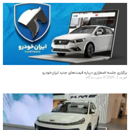
برگزاری جلسه اضطراری درباره قیمت‌های جدید ایران‌خودرو
فوریه 1, 2026
بدون دیدگاه