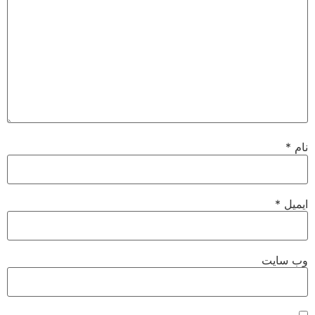
نام
*
ایمیل
*
وب‌ سایت