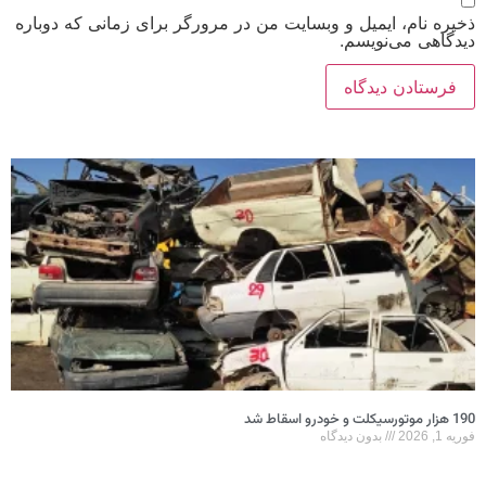
ذخیره نام، ایمیل و وبسایت من در مرورگر برای زمانی که دوباره
دیدگاهی می‌نویسم.
190 هزار موتورسیکلت و خودرو اسقاط شد
فوریه 1, 2026
بدون دیدگاه