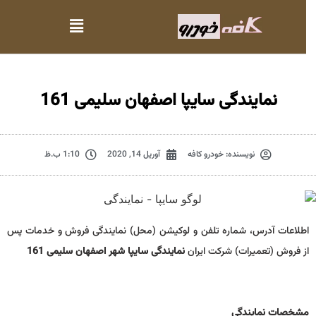
نمایندگی سایپا اصفهان سلیمی 161
نویسنده:
خودرو کافه
آوریل 14, 2020
1:10 ب.ظ
اطلاعات آدرس، شماره تلفن و لوکیشن (محل) نمایندگی فروش و خدمات پس
از فروش (تعمیرات) شرکت ایران
نمایندگی سایپا شهر اصفهان سلیمی 161
مشخصات نمايندگي