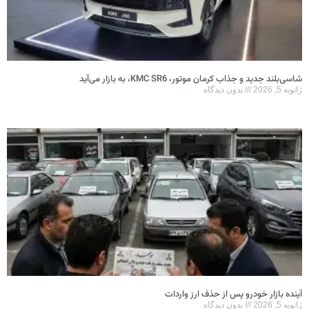
شاسی‌بلند جدید و جذاب کرمان موتور، KMC SR6، به بازار می‌آید
ژانویه 5, 2026
بدون دیدگاه
آینده بازار خودرو پس از حذف ارز واردات
ژانویه 5, 2026
بدون دیدگاه