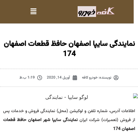
نمایندگی سایپا اصفهان حافظ قطعات اصفهان
174
نویسنده:
خودرو کافه
آوریل 14, 2020
1:19 ب.ظ
اطلاعات آدرس، شماره تلفن و لوکیشن (محل) نمایندگی فروش و خدمات پس
از فروش (تعمیرات) شرکت ایران
نمایندگی سایپا شهر اصفهان حافظ قطعات
اصفهان 174