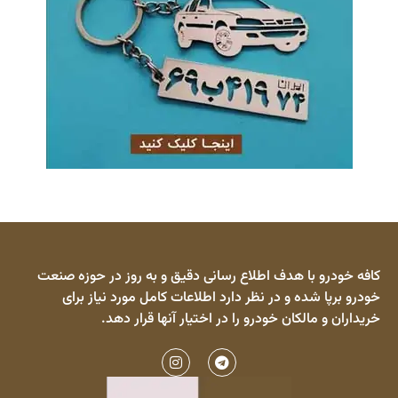
کافه خودرو با هدف اطلاع رسانی دقیق و به روز در حوزه صنعت
خودرو برپا شده و در نظر دارد اطلاعات کامل مورد نیاز برای
خریداران و مالکان خودرو را در اختیار آنها قرار دهد.