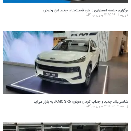
برگزاری جلسه اضطراری درباره قیمت‌های جدید ایران‌خودرو
فوریه 1, 2026
بدون دیدگاه
شاسی‌بلند جدید و جذاب کرمان موتور، KMC SR6، به بازار می‌آید
ژانویه 5, 2026
بدون دیدگاه