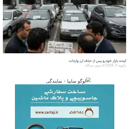
آینده بازار خودرو پس از حذف ارز واردات
ژانویه 5, 2026
بدون دیدگاه