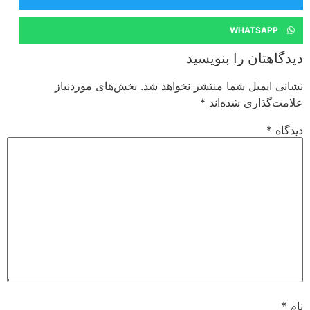
WHATSAPP
دیدگاهتان را بنویسید
نشانی ایمیل شما منتشر نخواهد شد.
بخش‌های موردنیاز
علامت‌گذاری شده‌اند
*
دیدگاه
*
نام
*