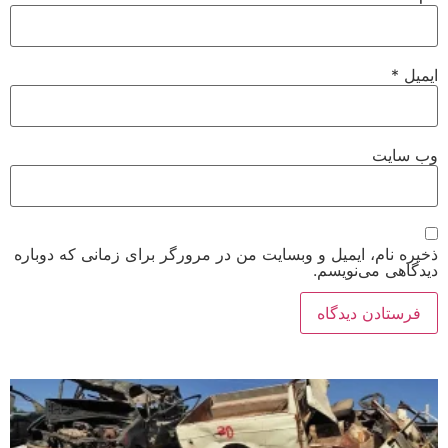
ایمیل
*
وب‌ سایت
ذخیره نام، ایمیل و وبسایت من در مرورگر برای زمانی که دوباره
دیدگاهی می‌نویسم.