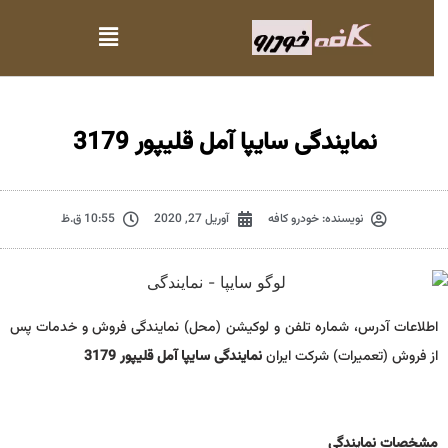
نمایندگی سایپا آمل قلیپور 3179
نویسنده:
خودرو کافه
آوریل 27, 2020
10:55 ق.ظ
اطلاعات آدرس، شماره تلفن و لوکیشن (محل) نمایندگی فروش و خدمات پس
از فروش (تعمیرات) شرکت ایران
نمایندگی سایپا آمل قلیپور 3179
مشخصات نمايندگي