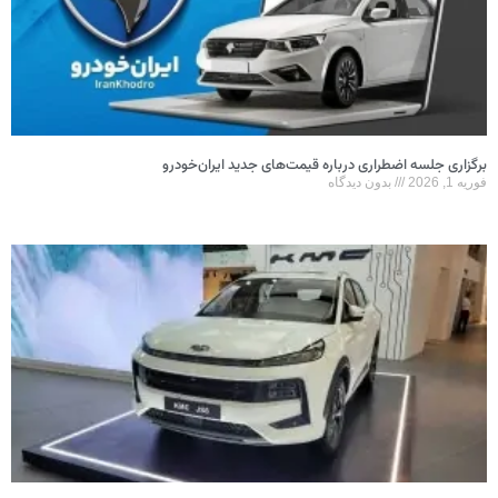
برگزاری جلسه اضطراری درباره قیمت‌های جدید ایران‌خودرو
فوریه 1, 2026
بدون دیدگاه