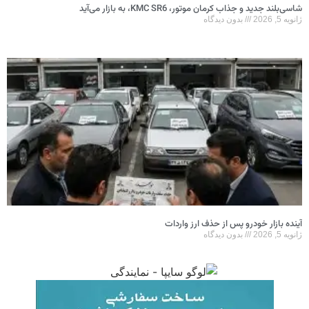
شاسی‌بلند جدید و جذاب کرمان موتور، KMC SR6، به بازار می‌آید
ژانویه 5, 2026
بدون دیدگاه
آینده بازار خودرو پس از حذف ارز واردات
ژانویه 5, 2026
بدون دیدگاه