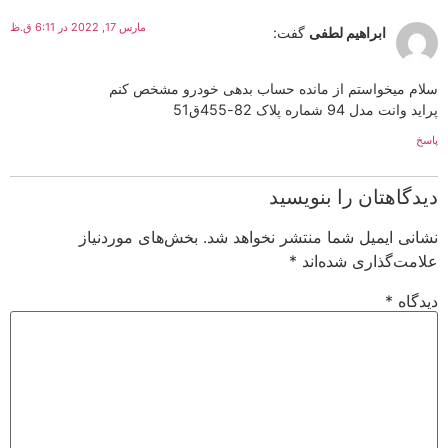
مارس 17, 2022 در 6:11 ق.ظ
ابراهیم لطفی
گفت:
سلام میخواستم از مانده حساب بدهی خودرو مشخص کنم
پراید وانت مدل 94 شماره پلاک 82-455ق51
پاسخ
دیدگاهتان را بنویسید
نشانی ایمیل شما منتشر نخواهد شد.
بخش‌های موردنیاز
علامت‌گذاری شده‌اند
*
دیدگاه
*