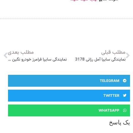
مطلب قبلی
مطلب بعدی
نمایندگی سایپا آمل رزانی 3178
نمایندگی سایپا فرامرز خودرو نگين آمل 5580
TELEGRAM
TWITTER
WHATSAPP
یک پاسخ