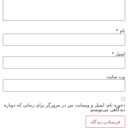
نام
*
ایمیل
*
وب‌ سایت
ذخیره نام، ایمیل و وبسایت من در مرورگر برای زمانی که دوباره
دیدگاهی می‌نویسم.