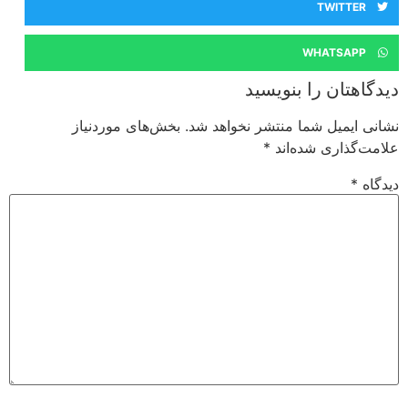
TWITTER
WHATSAPP
دیدگاهتان را بنویسید
نشانی ایمیل شما منتشر نخواهد شد.
بخش‌های موردنیاز
علامت‌گذاری شده‌اند
*
دیدگاه
*