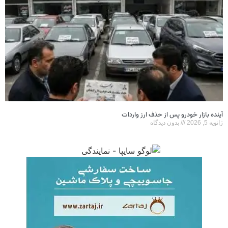
آینده بازار خودرو پس از حذف ارز واردات
ژانویه 5, 2026
بدون دیدگاه