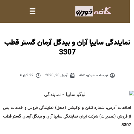
نمایندگی سایپا آران و بیدگل آرمان گستر قطب
3307
نویسنده:
خودرو کافه
آوریل 20, 2020
9:22 ق.ظ
اطلاعات آدرس، شماره تلفن و لوکیشن (محل) نمایندگی فروش و خدمات پس
از فروش (تعمیرات) شرکت ایران
نمایندگی سایپا آران و بیدگل آرمان گستر قطب
3307