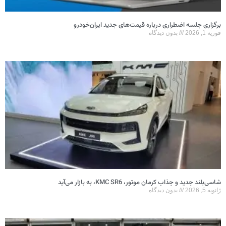
برگزاری جلسه اضطراری درباره قیمت‌های جدید ایران‌خودرو
فوریه 1, 2026
بدون دیدگاه
شاسی‌بلند جدید و جذاب کرمان موتور، KMC SR6، به بازار می‌آید
ژانویه 5, 2026
بدون دیدگاه