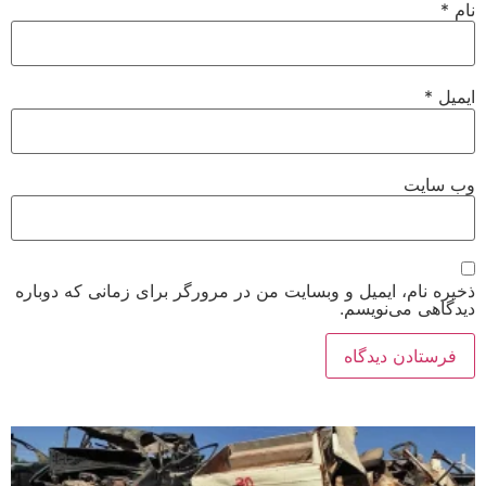
نام
*
ایمیل
*
وب‌ سایت
ذخیره نام، ایمیل و وبسایت من در مرورگر برای زمانی که دوباره
دیدگاهی می‌نویسم.