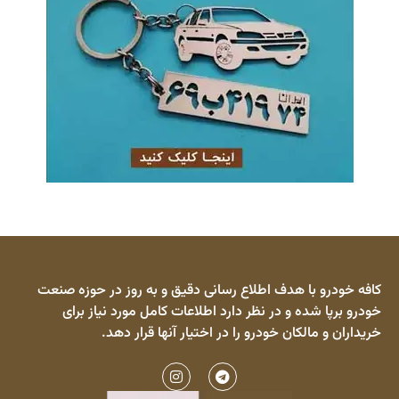
کافه خودرو با هدف اطلاع رسانی دقیق و به روز در حوزه صنعت
خودرو برپا شده و در نظر دارد اطلاعات کامل مورد نیاز برای
خریداران و مالکان خودرو را در اختیار آنها قرار دهد.