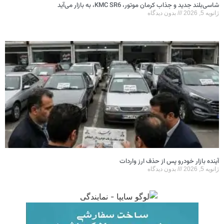
شاسی‌بلند جدید و جذاب کرمان موتور، KMC SR6، به بازار می‌آید
ژانویه 5, 2026
بدون دیدگاه
آینده بازار خودرو پس از حذف ارز واردات
ژانویه 5, 2026
بدون دیدگاه