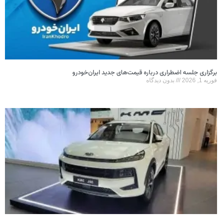
برگزاری جلسه اضطراری درباره قیمت‌های جدید ایران‌خودرو
فوریه 1, 2026
بدون دیدگاه