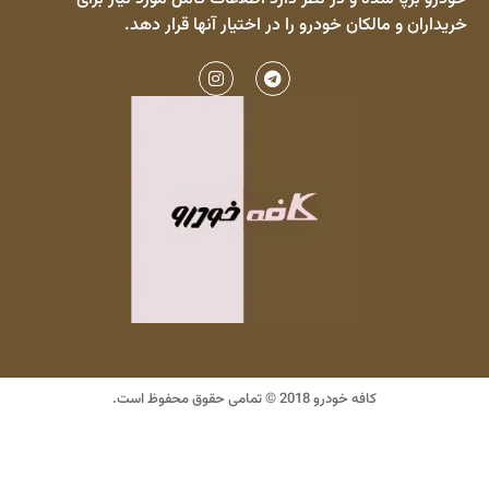
خریداران و مالکان خودرو را در اختیار آنها قرار دهد.
کافه خودرو 2018 © تمامی حقوق محفوظ است.