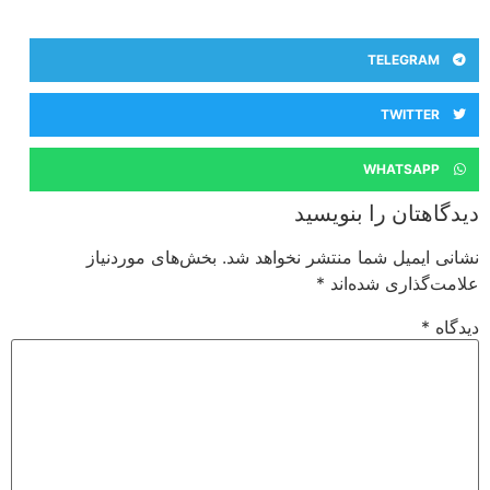
TELEGRAM
TWITTER
WHATSAPP
دیدگاهتان را بنویسید
نشانی ایمیل شما منتشر نخواهد شد.
بخش‌های موردنیاز
علامت‌گذاری شده‌اند
*
دیدگاه
*