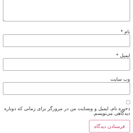
نام
*
ایمیل
*
وب‌ سایت
ذخیره نام، ایمیل و وبسایت من در مرورگر برای زمانی که دوباره
دیدگاهی می‌نویسم.