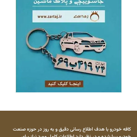
کافه خودرو با هدف اطلاع رسانی دقیق و به روز در حوزه صنعت
خودرو برپا شده و در نظر دارد اطلاعات کامل مورد نیاز برای