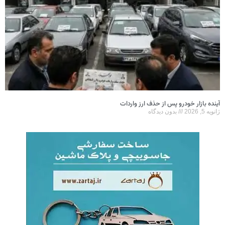
آینده بازار خودرو پس از حذف ارز واردات
ژانویه 5, 2026
بدون دیدگاه