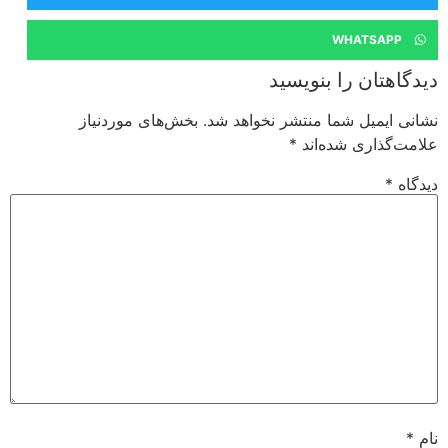
WHATSAPP
دیدگاهتان را بنویسید
نشانی ایمیل شما منتشر نخواهد شد.
بخش‌های موردنیاز
علامت‌گذاری شده‌اند
*
دیدگاه
*
نام
*