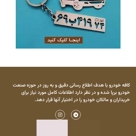
کافه خودرو با هدف اطلاع رسانی دقیق و به روز در حوزه صنعت
خودرو برپا شده و در نظر دارد اطلاعات کامل مورد نیاز برای
خریداران و مالکان خودرو را در اختیار آنها قرار دهد.