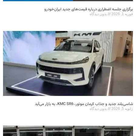
برگزاری جلسه اضطراری درباره قیمت‌های جدید ایران‌خودرو
فوریه 1, 2026
بدون دیدگاه
شاسی‌بلند جدید و جذاب کرمان موتور، KMC SR6، به بازار می‌آید
ژانویه 5, 2026
بدون دیدگاه