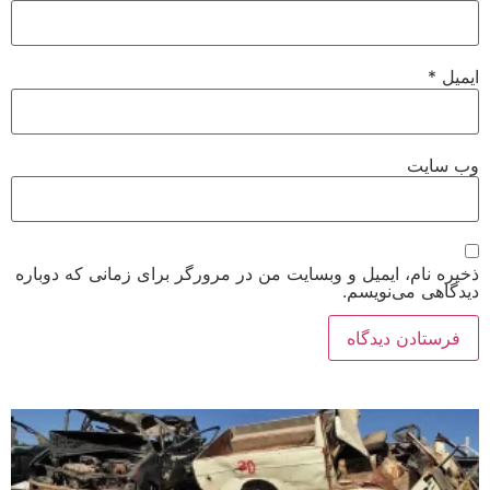
ایمیل
*
وب‌ سایت
ذخیره نام، ایمیل و وبسایت من در مرورگر برای زمانی که دوباره
دیدگاهی می‌نویسم.