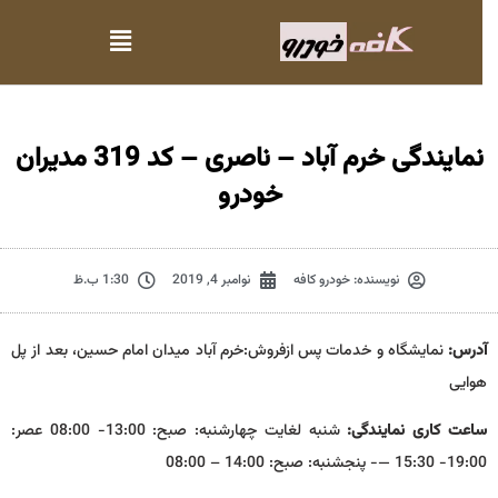
نمایندگی خرم آباد – ناصری – کد 319 مدیران
خودرو
نویسنده:
خودرو کافه
نوامبر 4, 2019
1:30 ب.ظ
آدرس:
نمایشگاه و خدمات پس ازفروش:خرم آباد میدان امام حسین، بعد از پل
هوایی
ساعت کاری نمایندگی:
شنبه لغایت چهارشنبه: صبح: 13:00- 08:00 عصر:
19:00- 15:30 —- پنجشنبه‌: صبح: 14:00 – 08:00