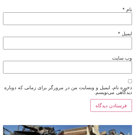
نام
*
ایمیل
*
وب‌ سایت
ذخیره نام، ایمیل و وبسایت من در مرورگر برای زمانی که دوباره
دیدگاهی می‌نویسم.