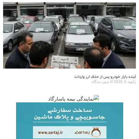
آینده بازار خودرو پس از حذف ارز واردات
ژانویه 5, 2026
بدون دیدگاه