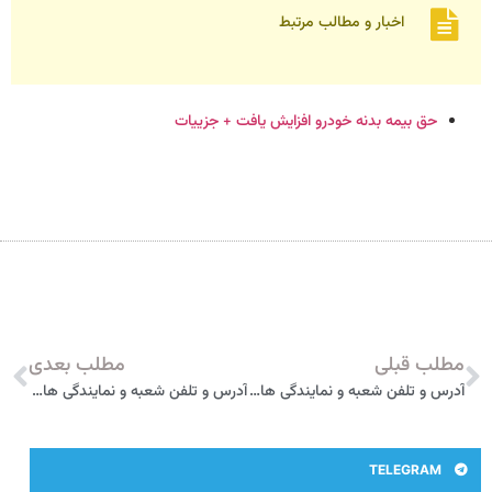
اخبار و مطالب مرتبط
حق بیمه بدنه خودرو افزایش یافت + جزییات
مطلب قبلی
مطلب بعدی
آدرس و تلفن شعبه و نمایندگی های بیمه پاسارگاد در بستک
آدرس و تلفن شعبه و نمایندگی های بیمه پاسارگاد در بندرعباس
TELEGRAM