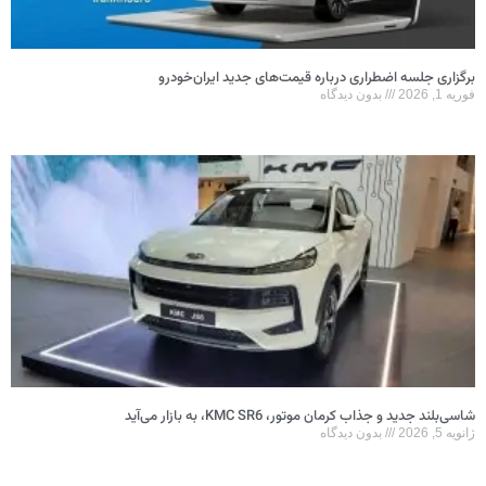
برگزاری جلسه اضطراری درباره قیمت‌های جدید ایران‌خودرو
فوریه 1, 2026
بدون دیدگاه
شاسی‌بلند جدید و جذاب کرمان موتور، KMC SR6، به بازار می‌آید
ژانویه 5, 2026
بدون دیدگاه