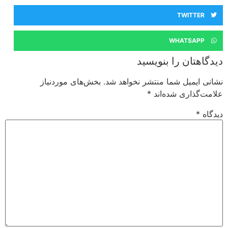
TWITTER
WHATSAPP
دیدگاهتان را بنویسید
نشانی ایمیل شما منتشر نخواهد شد.
بخش‌های موردنیاز
علامت‌گذاری شده‌اند
*
دیدگاه
*