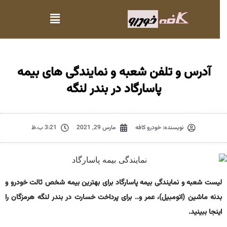
آدرس و تلفن شعبه و نمایندگی های بیمه
پاسارگاد در بندر لنگه
نویسنده:
خودرو کافه
مارس 29, 2021
3:21 ب.ظ
لیست شعبه و نمایندگی بیمه پاسارگاد برای بهترین بیمه شخص ثالت خودرو و
بدنه ماشین (اتومبیل)، عمر و.. برای پرداخت خسارت در بندر لنگه هرمزگان را
اینجا ببینید.