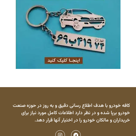
کافه خودرو با هدف اطلاع رسانی دقیق و به روز در حوزه صنعت
خودرو برپا شده و در نظر دارد اطلاعات کامل مورد نیاز برای
خریداران و مالکان خودرو را در اختیار آنها قرار دهد.