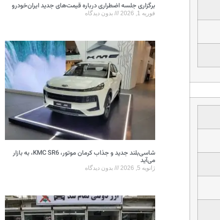
برگزاری جلسه اضطراری درباره قیمت‌های جدید ایران‌خودرو
فوریه 1, 2026
بدون دیدگاه
شاسی‌بلند جدید و جذاب کرمان موتور، KMC SR6، به بازار
می‌آید
ژانویه 5, 2026
بدون دیدگاه