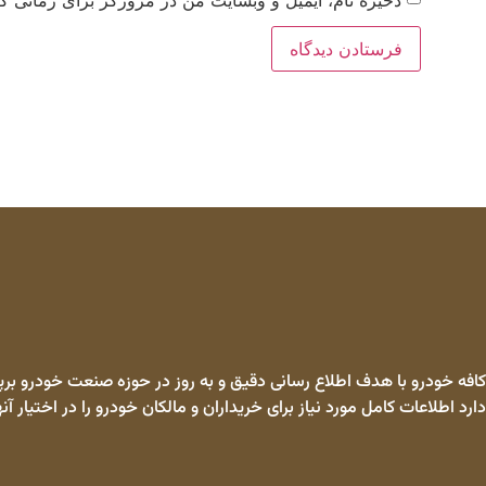
کافه خودرو با هدف اطلاع رسانی دقیق و به روز در حوزه صنعت خودرو برپا
دارد اطلاعات کامل مورد نیاز برای خریداران و مالکان خودرو را در اختیار آنه