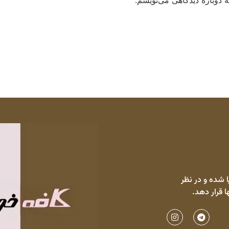
 شده و در نظر
ا قرار دهد.