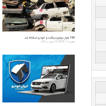
190 هزار موتورسیکلت و خودرو اسقاط شد
فوریه 1, 2026
بدون دیدگاه