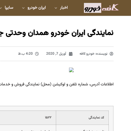
اخبار
ایران خودرو
سایپا
نمایندگی ایران خودرو همدان وحدتی جمیل
نویسنده:
خودرو کافه
آوریل 7, 2020
4:20 ب.ظ
اطلاعات آدرس، شماره تلفن و لوکیشن (محل) نمایندگی فروش و خدمات
کد نمایندگی
۱۵۲۲