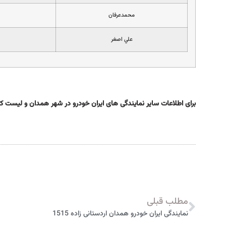
محمدعرفان
علي اصغر
برای اطلاعات سایر نمایندگی های ایران خودرو در شهر همدان و لیست 
مطلب قبلی
نمایندگی ایران خودرو همدان اردستانی زاده 1515