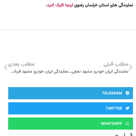
نمایندگی های استان خراسان رضوی
اینجا کلیک کنید
.
مطلب قبلی
مطلب بعدی
نمایندگی ایران خودرو مشهد نجفی گل 3042
نمایندگی ایران خودرو مشهد قربانی 3016
TELEGRAM
TWITTER
WHATSAPP
3 پاسخ