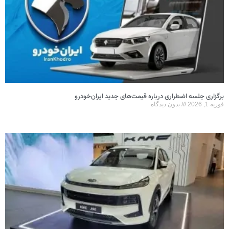
برگزاری جلسه اضطراری درباره قیمت‌های جدید ایران‌خودرو
فوریه 1, 2026
بدون دیدگاه