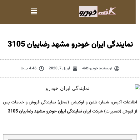
نمایندگی ایران خودرو مشهد رضاییان 3105
نویسنده:
خودرو کافه
آوریل 7, 2020
4:46 ب.ظ
اطلاعات آدرس، شماره تلفن و لوکیشن (محل) نمایندگی فروش و خدمات پس
از فروش (تعمیرات) شرکت ایران
نمایندگی ایران خودرو مشهد رضاییان 3105