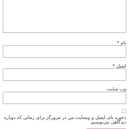
نام
*
ایمیل
*
وب‌ سایت
ذخیره نام، ایمیل و وبسایت من در مرورگر برای زمانی که دوباره
دیدگاهی می‌نویسم.