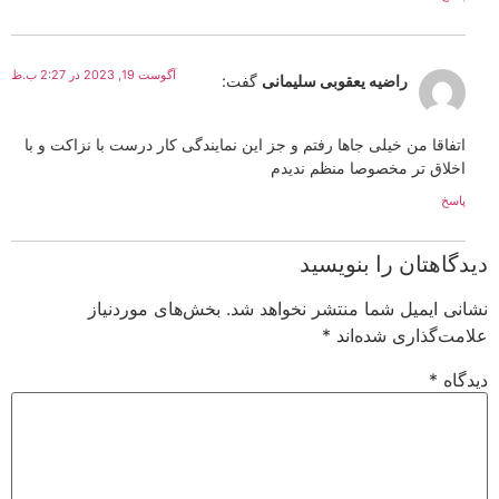
آگوست 19, 2023 در 2:27 ب.ظ
راضیه یعقوبی سلیمانی
گفت:
اتفاقا من خیلی جاها رفتم و جز این نمایندگی کار درست با نزاکت و با
اخلاق تر مخصوصا منظم ندیدم
پاسخ
دیدگاهتان را بنویسید
نشانی ایمیل شما منتشر نخواهد شد.
بخش‌های موردنیاز
علامت‌گذاری شده‌اند
*
دیدگاه
*