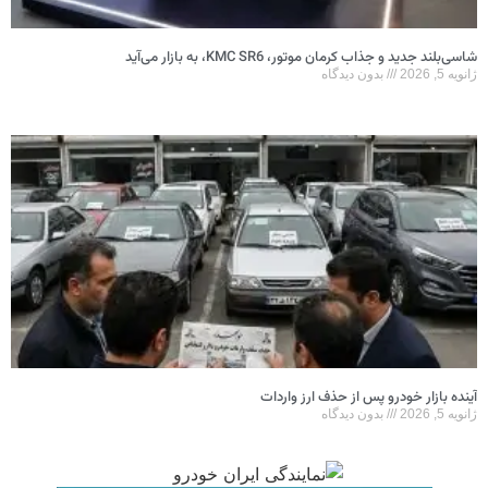
شاسی‌بلند جدید و جذاب کرمان موتور، KMC SR6، به بازار می‌آید
ژانویه 5, 2026
بدون دیدگاه
آینده بازار خودرو پس از حذف ارز واردات
ژانویه 5, 2026
بدون دیدگاه