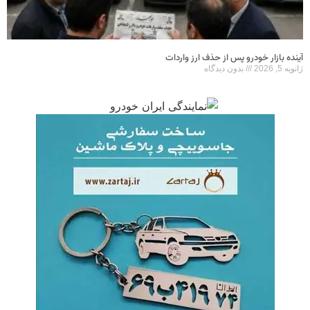
آینده بازار خودرو پس از حذف ارز واردات
ژانویه 5, 2026
بدون دیدگاه