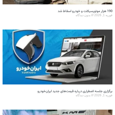
190 هزار موتورسیکلت و خودرو اسقاط شد
فوریه 1, 2026
بدون دیدگاه
برگزاری جلسه اضطراری درباره قیمت‌های جدید ایران‌خودرو
فوریه 1, 2026
بدون دیدگاه