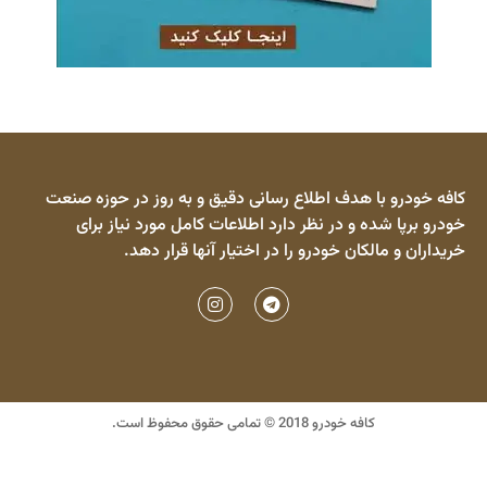
کافه خودرو با هدف اطلاع رسانی دقیق و به روز در حوزه صنعت
خودرو برپا شده و در نظر دارد اطلاعات کامل مورد نیاز برای
خریداران و مالکان خودرو را در اختیار آنها قرار دهد.
کافه خودرو 2018 © تمامی حقوق محفوظ است.