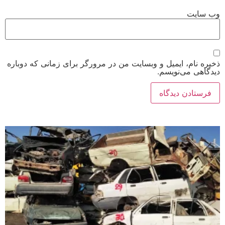
وب‌ سایت
ذخیره نام، ایمیل و وبسایت من در مرورگر برای زمانی که دوباره
دیدگاهی می‌نویسم.