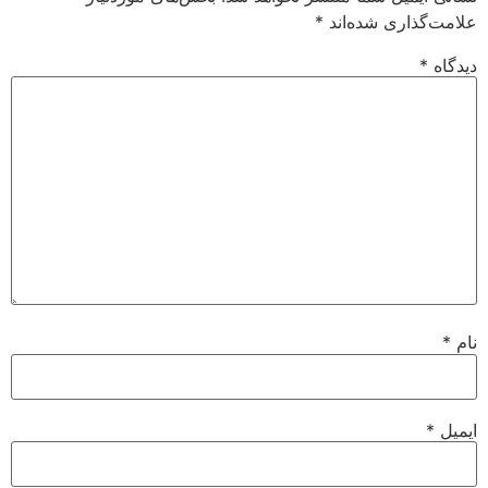
علامت‌گذاری شده‌اند
*
دیدگاه
*
نام
*
ایمیل
*