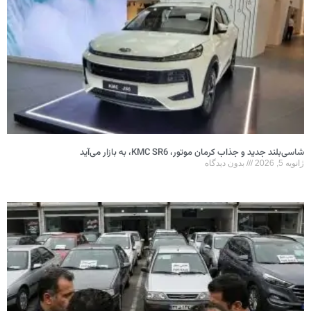
شاسی‌بلند جدید و جذاب کرمان موتور، KMC SR6، به بازار می‌آید
ژانویه 5, 2026
بدون دیدگاه