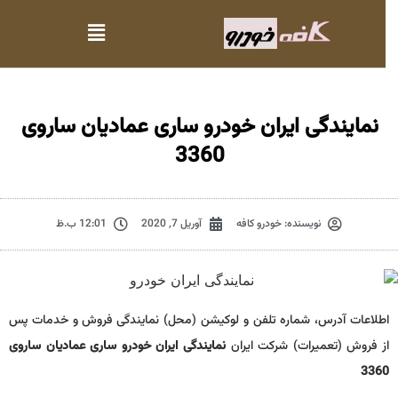
نمایندگی ایران خودرو ساری عمادیان ساروی
3360
نویسنده:
خودرو کافه
آوریل 7, 2020
12:01 ب.ظ
اطلاعات آدرس، شماره تلفن و لوکیشن (محل) نمایندگی فروش و خدمات پس
از فروش (تعمیرات) شرکت ایران
نمایندگی ایران خودرو ساری عمادیان ساروی
3360