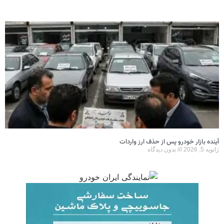
آینده بازار خودرو پس از حذف ارز واردات
ژانویه 5, 2026
بدون دیدگاه