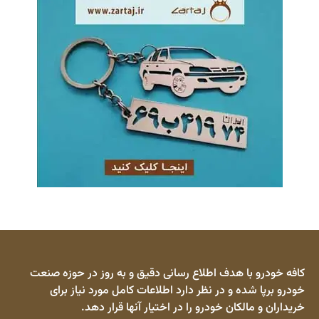
کافه خودرو با هدف اطلاع رسانی دقیق و به روز در حوزه صنعت
خودرو برپا شده و در نظر دارد اطلاعات کامل مورد نیاز برای
خریداران و مالکان خودرو را در اختیار آنها قرار دهد.