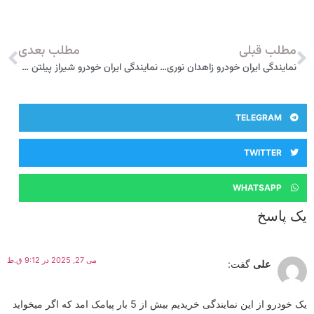
مطلب قبلی
مطلب بعدی
نمایندگی ایران خودرو زاهدان نوری 4208
نمایندگی ایران خودرو شیراز پیلتن 2263
TELEGRAM
TWITTER
WHATSAPP
یک پاسخ
می 27, 2025 در 9:12 ق.ظ
علی
گفت:
یک خودرو از این نمایندگی خریدیم بیش از 5 بار پیامک امد که اگر میخواید