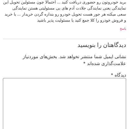
برید خودروتون رو حضوری دریافت کنید … احتمالا چون مسئولین تحویل این
نمایندگی یعنی نمایندگی جلادت آدم های بی مسئولیتی هستن نمایندگی
سعی میکنه هر جور هست تحویل خودرو رو بندازه گردن خریدار … یا خرید
و فروش خودرو را کلا جمع کنید یا مسئولیت پذیر باشید
پاسخ
دیدگاهتان را بنویسید
نشانی ایمیل شما منتشر نخواهد شد.
بخش‌های موردنیاز
علامت‌گذاری شده‌اند
*
دیدگاه
*