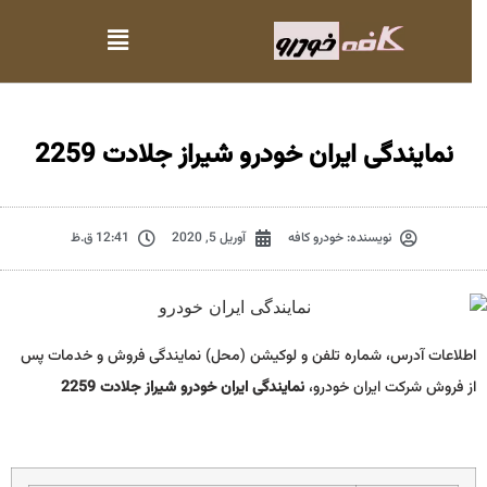
نمایندگی ایران خودرو شیراز جلادت 2259
نویسنده:
خودرو کافه
آوریل 5, 2020
12:41 ق.ظ
اطلاعات آدرس، شماره تلفن و لوکیشن (محل) نمایندگی فروش و خدمات پس
از فروش شرکت ایران خودرو،
نمایندگی ایران خودرو شیراز جلادت 2259