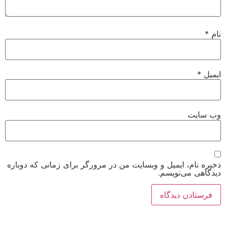
نام
*
ایمیل
*
وب‌ سایت
ذخیره نام، ایمیل و وبسایت من در مرورگر برای زمانی که دوباره
دیدگاهی می‌نویسم.