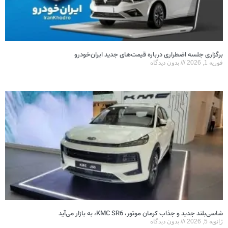
برگزاری جلسه اضطراری درباره قیمت‌های جدید ایران‌خودرو
فوریه 1, 2026
بدون دیدگاه
شاسی‌بلند جدید و جذاب کرمان موتور، KMC SR6، به بازار می‌آید
ژانویه 5, 2026
بدون دیدگاه