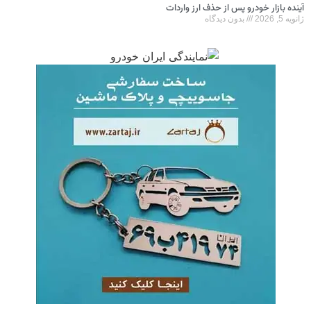
آینده بازار خودرو پس از حذف ارز واردات
ژانویه 5, 2026
بدون دیدگاه