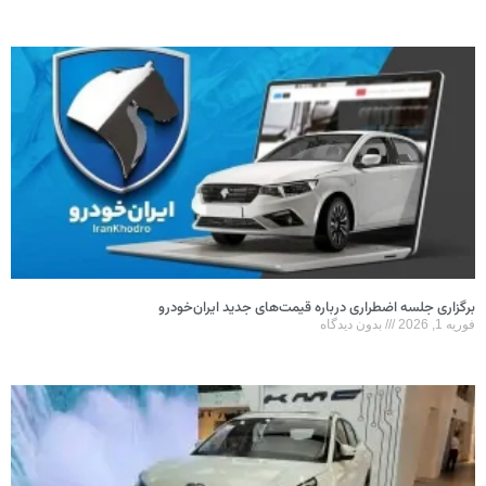
برگزاری جلسه اضطراری درباره قیمت‌های جدید ایران‌خودرو
فوریه 1, 2026
بدون دیدگاه