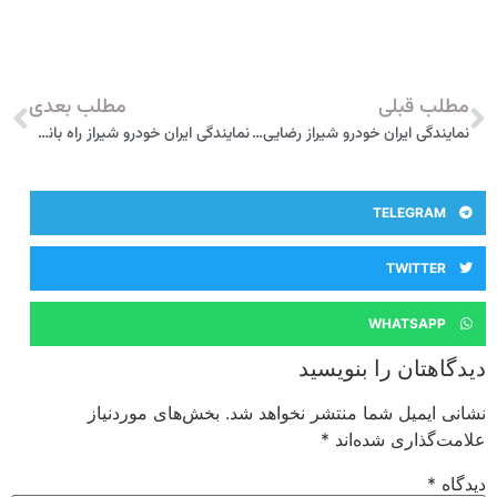
مطلب قبلی
مطلب بعدی
نمایندگی ایران خودرو شیراز رضایی 2257
نمایندگی ایران خودرو شیراز راه بانی 2247
TELEGRAM
TWITTER
WHATSAPP
دیدگاهتان را بنویسید
نشانی ایمیل شما منتشر نخواهد شد.
بخش‌های موردنیاز
علامت‌گذاری شده‌اند
*
دیدگاه
*