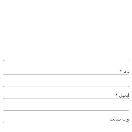
نام
*
ایمیل
*
وب‌ سایت