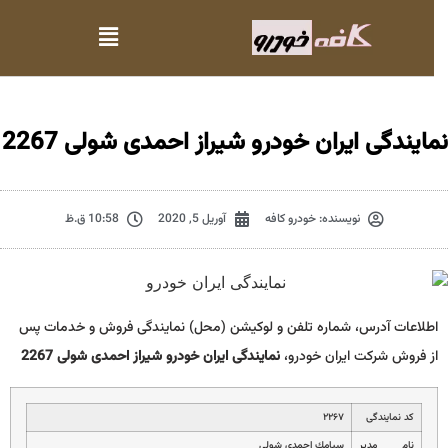
مایندگی ایران خودرو شیراز احمدی شولی 2267
نویسنده:
خودرو کافه
آوریل 5, 2020
10:58 ق.ظ
اطلاعات آدرس، شماره تلفن و لوکیشن (محل) نمایندگی فروش و خدمات پس
از فروش شرکت ایران خودرو،
نمایندگی ایران خودرو شیراز احمدی شولی 2267
کد نمایندگی
۲۲۶۷
نام مدیر
سيامك احمدي شولي