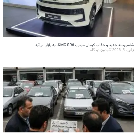
شاسی‌بلند جدید و جذاب کرمان موتور، KMC SR6، به بازار می‌آید
ژانویه 5, 2026
بدون دیدگاه