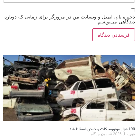
ذخیره نام، ایمیل و وبسایت من در مرورگر برای زمانی که دوباره
دیدگاهی می‌نویسم.
190 هزار موتورسیکلت و خودرو اسقاط شد
فوریه 1, 2026
بدون دیدگاه