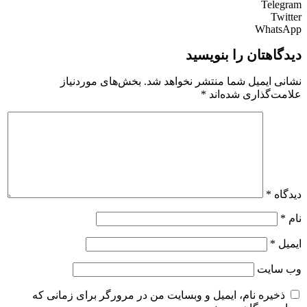
Telegram
Twitter
WhatsApp
دیدگاهتان را بنویسید
نشانی ایمیل شما منتشر نخواهد شد.
بخش‌های موردنیاز
علامت‌گذاری شده‌اند
*
دیدگاه
*
نام
*
ایمیل
*
وب‌ سایت
ذخیره نام، ایمیل و وبسایت من در مرورگر برای زمانی که