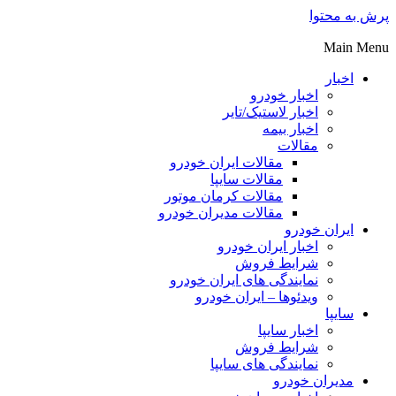
پرش به محتوا
Main Menu
اخبار
اخبار خودرو
اخبار لاستیک/تایر
اخبار بیمه
مقالات
مقالات ایران خودرو
مقالات سایپا
مقالات کرمان موتور
مقالات مدیران خودرو
ایران خودرو
اخبار ایران خودرو
شرایط فروش
نمایندگی های ایران خودرو
ویدئوها – ایران خودرو
سایپا
اخبار سایپا
شرایط فروش
نمایندگی های سایپا
مدیران خودرو