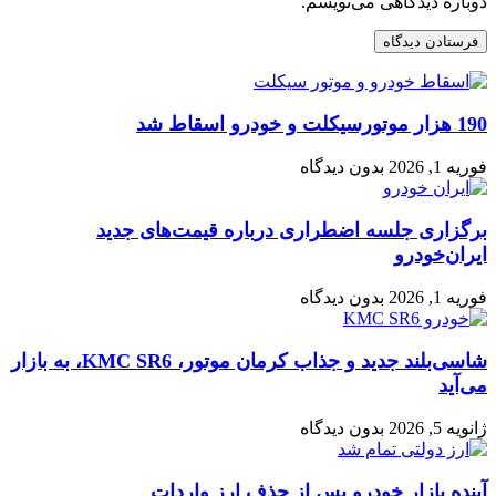
دوباره دیدگاهی می‌نویسم.
190 هزار موتورسیکلت و خودرو اسقاط شد
فوریه 1, 2026
بدون دیدگاه
برگزاری جلسه اضطراری درباره قیمت‌های جدید
ایران‌خودرو
فوریه 1, 2026
بدون دیدگاه
شاسی‌بلند جدید و جذاب کرمان موتور، KMC SR6، به بازار
می‌آید
ژانویه 5, 2026
بدون دیدگاه
آینده بازار خودرو پس از حذف ارز واردات