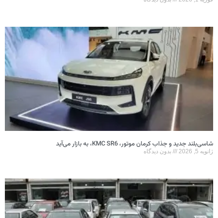
شاسی‌بلند جدید و جذاب کرمان موتور، KMC SR6، به بازار می‌آید
ژانویه 5, 2026
بدون دیدگاه