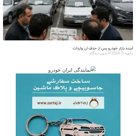
آینده بازار خودرو پس از حذف ارز واردات
ژانویه 5, 2026
بدون دیدگاه