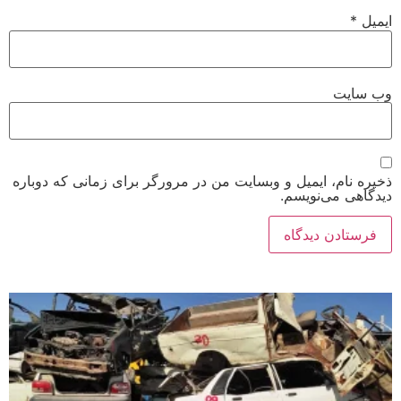
ایمیل
*
وب‌ سایت
ذخیره نام، ایمیل و وبسایت من در مرورگر برای زمانی که دوباره
دیدگاهی می‌نویسم.