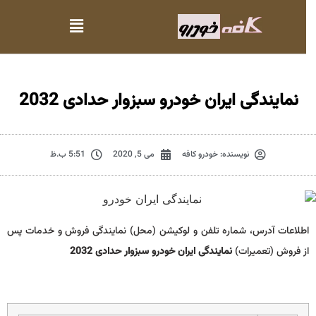
نمایندگی ایران خودرو سبزوار حدادی 2032
نویسنده:
خودرو کافه
می 5, 2020
5:51 ب.ظ
اطلاعات آدرس، شماره تلفن و لوکیشن (محل) نمایندگی فروش و خدمات پس
از فروش (تعمیرات)
نمایندگی ایران خودرو سبزوار حدادی 2032