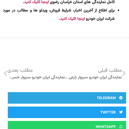
کامل نمایندگی های استان خراسان رضوی
اینجا کلیک کنید
.
برای اطلاع از آخرین اخبار، شرایط فروش، ویدئو ها و مطالب در مورد
شرکت ایران خودرو
اینجا کلیک کنید
.
مطلب قبلی
مطلب بعدی
نمایندگی ایران خودرو سبزوار زارعی 3092
نمایندگی ایران خودرو سبزوار خسروجردی 3064
TELEGRAM
TWITTER
WHATSAPP