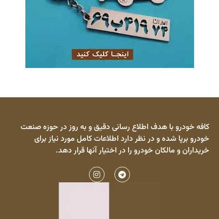
کافه خودرو با هدف اطلاع رسانی دقیق و به روز در حوزه صنعت
خودرو برپا شده و در نظر دارد اطلاعات کامل مورد نیاز برای
خریداران و مالکان خودرو را در اختیار آنها قرار دهد.