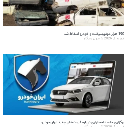
190 هزار موتورسیکلت و خودرو اسقاط شد
فوریه 1, 2026
بدون دیدگاه
برگزاری جلسه اضطراری درباره قیمت‌های جدید ایران‌خودرو
فوریه 1, 2026
بدون دیدگاه