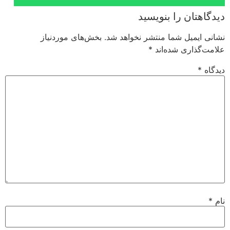
دیدگاهتان را بنویسید
نشانی ایمیل شما منتشر نخواهد شد.
بخش‌های موردنیاز
علامت‌گذاری شده‌اند
*
دیدگاه
*
نام
*