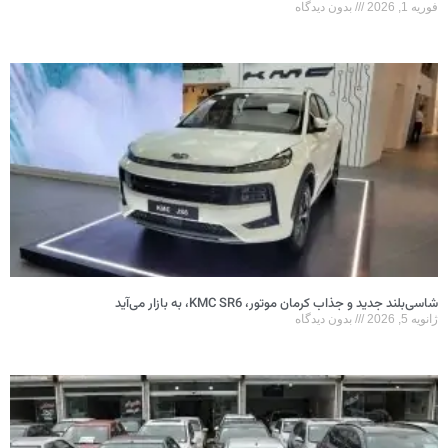
فوریه 1, 2026
بدون دیدگاه
شاسی‌بلند جدید و جذاب کرمان موتور، KMC SR6، به بازار می‌آید
ژانویه 5, 2026
بدون دیدگاه