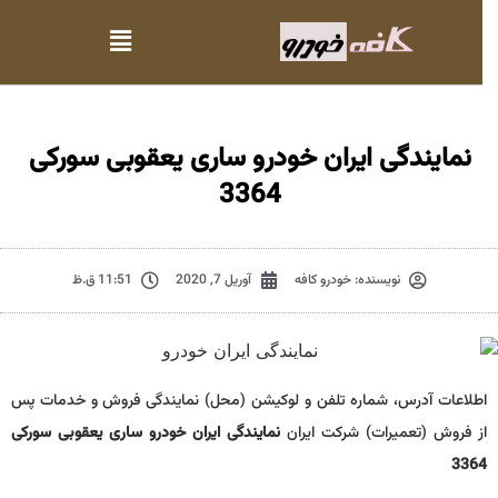
نمایندگی ایران خودرو ساری یعقوبی سورکی
3364
نویسنده:
خودرو کافه
آوریل 7, 2020
11:51 ق.ظ
اطلاعات آدرس، شماره تلفن و لوکیشن (محل) نمایندگی فروش و خدمات پس
از فروش (تعمیرات) شرکت ایران
نمایندگی ایران خودرو ساری یعقوبی سورکی
3364