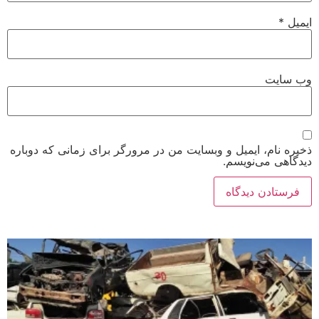
ایمیل
*
وب‌ سایت
ذخیره نام، ایمیل و وبسایت من در مرورگر برای زمانی که دوباره
دیدگاهی می‌نویسم.