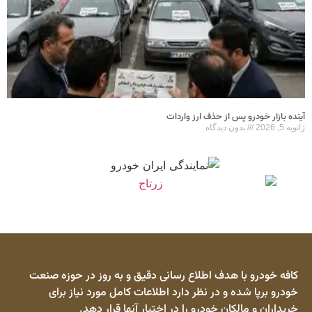
آینده بازار خودرو پس از حذف ارز واردات
ژانویه 5, 2026
بدون دیدگاه
کافه خودرو با هدف اطلاع رسانی دقیق و به روز در حوزه صنعت
خودرو برپا شده و در نظر دارد اطلاعات کامل مورد نیاز برای
خریداران و مالکان خودرو را در اختیار آنها قرار دهد.