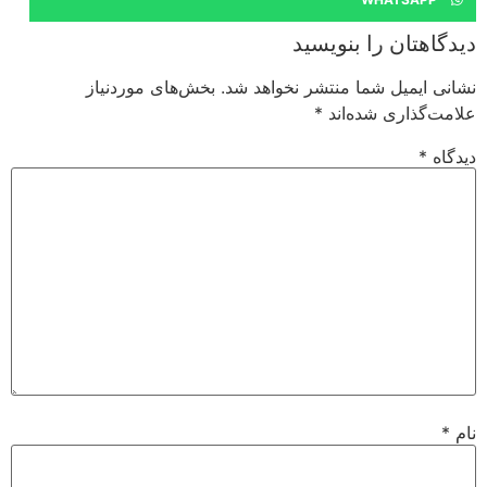
دیدگاهتان را بنویسید
نشانی ایمیل شما منتشر نخواهد شد.
بخش‌های موردنیاز
علامت‌گذاری شده‌اند
*
دیدگاه
*
نام
*