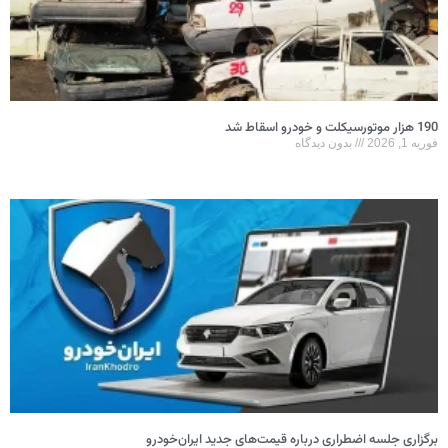
190 هزار موتورسیکلت و خودرو اسقاط شد
فوریه 1, 2026
بدون دیدگاه
برگزاری جلسه اضطراری درباره قیمت‌های جدید ایران‌خودرو