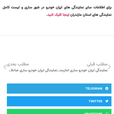
برای اطلاعات سایر نمایندگی های ایران خودرو در شهر ساری و لیست کامل
نمایندگی های استان مازندران
اینجا کلیک کنید
.
مطلب قبلی
مطلب بعدی
نمایندگی ایران خودرو ساری اجارستاقی 3359
نمایندگی ایران خودرو ساری صادقی کیادهی 3328
TELEGRAM
TWITTER
WHATSAPP